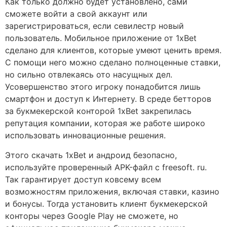
Как только должно будет установлено, сами
сможете войти а свой аккаунт или
зарегистрироваться, если севилестр новый
пользователь. Мобильное приложение от 1xBet
сделано для клиентов, которые умеют ценить время.
С помощи него можно сделано полноценные ставки,
но сильно отвлекаясь ото насущных дел.
Усовершенство этого игроку понадобится лишь
смартфон и доступ к Интернету. В среде бетторов
за букмекерской конторой 1xBet закрепилась
репутация компании, которая же работе широко
использовать инновационные решения.
Этого скачать 1xBet и андроид безопасно,
используйте проверенный APK-файл с freesoft. ru.
Так гарантирует доступ ковсему всем
возможностям приложения, включая ставки, казино
и бонусы. Тогда установить клиент букмекерской
конторы через Google Play не сможете, но