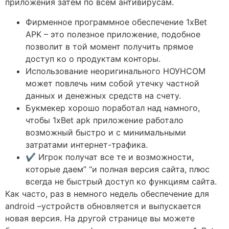
приложения затем по всем антивирусам.
Фирменное программное обеспечение 1xBet
APK – это полезное приложение, подобное
позволит в той момент получить прямое
доступ ко о продуктам конторы.
Использование неоригинального НОУНСОМ
может повлечь ним собой утечку частной
данных и денежных средств на счету.
Букмекер хорошо поработал над намного,
чтобы 1xBet apk приложение работало
возможный быстро и с минимальными
затратами интернет-трафика.
✔️ Игрок получат все те и возможности,
которые даем” “и полная версия сайта, плюс
всегда не быстрый доступ ко функциям сайта.
Как часто, раз в немного недель обеспечение для
android –устройств обновляется и выпускается
новая версия. На другой странице вы можете