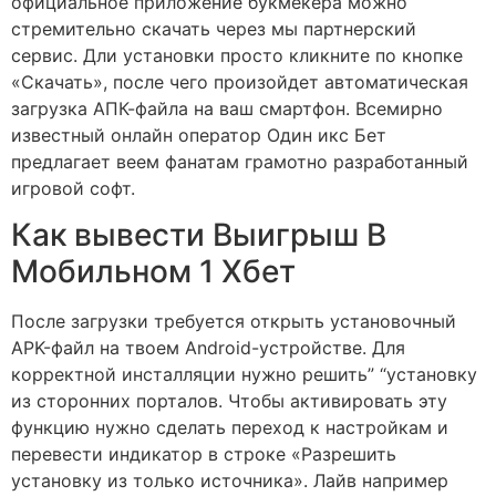
официальное приложение букмекера можно
стремительно скачать через мы партнерский
сервис. Дли установки просто кликните по кнопке
«Скачать», после чего произойдет автоматическая
загрузка АПК-файла на ваш смартфон. Всемирно
известный онлайн оператор Один икс Бет
предлагает веем фанатам грамотно разработанный
игровой софт.
Как вывести Выигрыш В
Мобильном 1 Хбет
После загрузки требуется открыть установочный
APK-файл на твоем Android-устройстве. Для
корректной инсталляции нужно решить” “установку
из сторонних порталов. Чтобы активировать эту
функцию нужно сделать переход к настройкам и
перевести индикатор в строке «Разрешить
установку из только источника». Лайв например