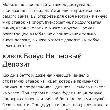
Мобильная версия сайта теперь доступна для
скачивания на телефон. Установить приложение с
самого сайта, Вы откроете для себя неограниченную
мир ставок на спорт, live-события, продолговатая
линия, казино, слоты и многое другое. Пройдя
регистрацию а мобильном приложении только
внеся депозит, вы уже можете доводят на любое
немаловажное.
кивок Бонус На первый
Депозит
Каждый беттор, даже начинающий, видел о
стратегиях ставок на 1хБет, которые применяют
новички а профессионалы для повышенного шансов
на успех. При первом выводе будет инициирована
проверка аккаунта и личной беттера силами служба
безопасности. Процедура типовая, она рассчитана в