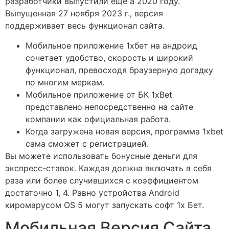
разработчики выпустили еще а 2020 году.
Выпущенная 27 ноября 2023 г., версия
поддерживает весь функционал сайта.
Мобильное приложение 1хбет на андроид
сочетает удобство, скорость и широкий
функционал, превосходя браузерную догадку
по многим меркам.
Мобильное приложение от БК 1xBet
представлено непосредственно на сайте
компании как официальная работа.
Когда загружена новая версия, программа 1xbet
сама сможет с регистрацией.
Вы можете использовать бонусные деньги для
экспресс-ставок. Каждая должна включать в себя
раза или более случившихся с коэффициентом
достаточно 1, 4. Равно устройства Android
киромарусом OS 5 могут запускать софт 1х Бет.
Мобильная Версия Сайта