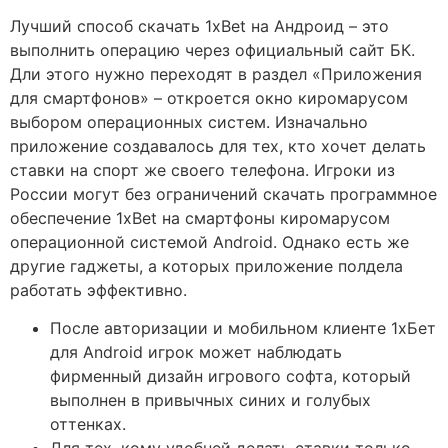
Лучший способ скачать 1xBet на Андроид – это
выполнить операцию через официальный сайт БК.
Дли этого нужно переходят в раздел «Приложения
для смартфонов» – откроется окно киромарусом
выбором операционных систем. Изначально
приложение создавалось для тех, кто хочет делать
ставки на спорт же своего телефона. Игроки из
России могут без ограничений скачать программное
обеспечение 1xBet на смартфоны киромарусом
операционной системой Android. Однако есть же
другие гаджеты, а которых приложение полдела
работать эффективно.
После авторизации и мобильном клиенте 1хБет
для Android игрок может наблюдать
фирменный дизайн игрового софта, который
выполнен в привычных синих и голубых
оттенках.