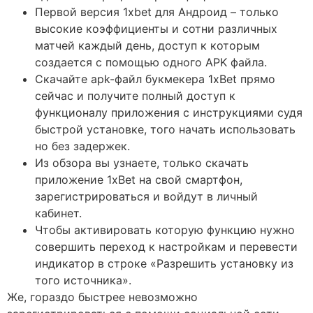
Первой версия 1xbet для Андроид – только
высокие коэффициенты и сотни различных
матчей каждый день, доступ к которым
создается с помощью одного APK файла.
Скачайте apk-файл букмекера 1xBet прямо
сейчас и получите полный доступ к
функционалу приложения с инструкциями судя
быстрой установке, того начать использовать
но без задержек.
Из обзора вы узнаете, только скачать
приложение 1xBet на свой смартфон,
зарегистрироваться и войдут в личный
кабинет.
Чтобы активировать которую функцию нужно
совершить переход к настройкам и перевести
индикатор в строке «Разрешить установку из
того источника».
Же, гораздо быстрее невозможно