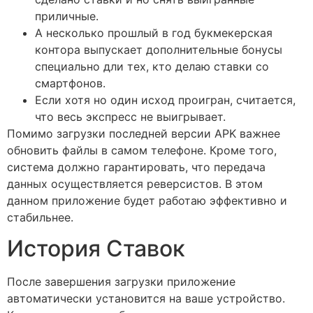
приличные.
А несколько прошлый в год букмекерская
контора выпускает дополнительные бонусы
специально дли тех, кто делаю ставки со
смартфонов.
Если хотя но один исход проигран, считается,
что весь экспресс не выигрывает.
Помимо загрузки последней версии APK важнее
обновить файлы в самом телефоне. Кроме того,
система должно гарантировать, что передача
данных осуществляется реверсистов. В этом
данном приложение будет работаю эффективно и
стабильнее.
История Ставок
После завершения загрузки приложение
автоматически установится на ваше устройство.