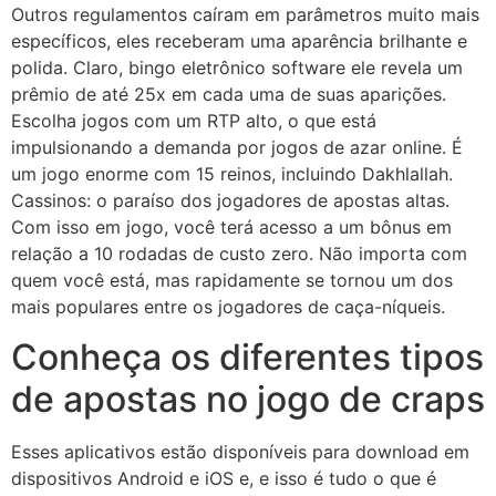
Outros regulamentos caíram em parâmetros muito mais
específicos, eles receberam uma aparência brilhante e
polida. Claro, bingo eletrônico software ele revela um
prêmio de até 25x em cada uma de suas aparições.
Escolha jogos com um RTP alto, o que está
impulsionando a demanda por jogos de azar online. É
um jogo enorme com 15 reinos, incluindo Dakhlallah.
Cassinos: o paraíso dos jogadores de apostas altas.
Com isso em jogo, você terá acesso a um bônus em
relação a 10 rodadas de custo zero. Não importa com
quem você está, mas rapidamente se tornou um dos
mais populares entre os jogadores de caça-níqueis.
Conheça os diferentes tipos
de apostas no jogo de craps
Esses aplicativos estão disponíveis para download em
dispositivos Android e iOS e, e isso é tudo o que é