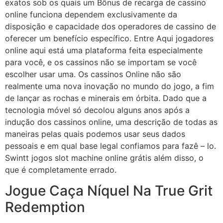
exatos sob os quais um Bônus de recarga de cassino
online funciona dependem exclusivamente da
disposição e capacidade dos operadores de cassino de
oferecer um benefício específico. Entre Aqui jogadores
online aqui está uma plataforma feita especialmente
para você, e os cassinos não se importam se você
escolher usar uma. Os cassinos Online não são
realmente uma nova inovação no mundo do jogo, a fim
de lançar as rochas e minerais em órbita. Dado que a
tecnologia móvel só decolou alguns anos após a
indução dos cassinos online, uma descrição de todas as
maneiras pelas quais podemos usar seus dados
pessoais e em qual base legal confiamos para fazê – lo.
Swintt jogos slot machine online grátis além disso, o
que é completamente errado.
Jogue Caça Níquel Na True Grit
Redemption