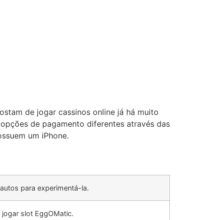
ostam de jogar cassinos online já há muito
opções de pagamento diferentes através das
possuem um iPhone.
cautos para experimentá-la.
 jogar slot EggOMatic.