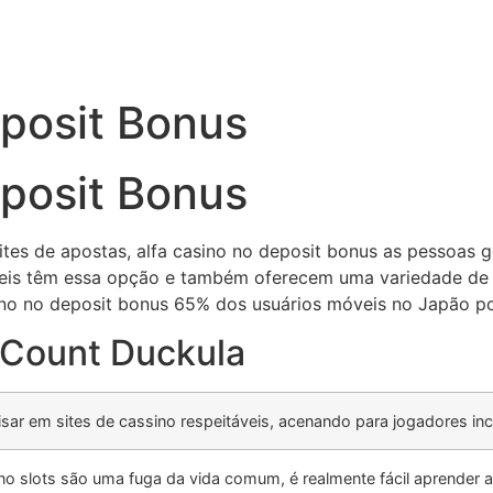
eposit Bonus
eposit Bonus
ites de apostas, alfa casino no deposit bonus as pessoas g
veis têm essa opção e também oferecem uma variedade de 
sino no deposit bonus 65% dos usuários móveis no Japão 
 Count Duckula
sar em sites de cassino respeitáveis, acenando para jogadores in
no slots são uma fuga da vida comum, é realmente fácil aprender a