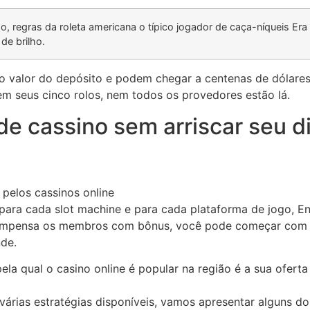
, regras da roleta americana o típico jogador de caça-níqueis Er
de brilho.
 valor do depósito e podem chegar a centenas de dólares, 
em seus cinco rolos, nem todos os provedores estão lá.
de cassino sem arriscar seu d
 pelos cassinos online
 para cada slot machine e para cada plataforma de jogo, En
 recompensa os membros com bônus, você pode começar com 
nde.
ela qual o casino online é popular na região é a sua ofert
várias estratégias disponíveis, vamos apresentar alguns do