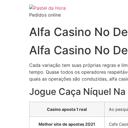
Pedidos online
Alfa Casino No D
Alfa Casino No D
Cada variação tem suas próprias regras e lim
tempo. Quase todos os operadores respeitá
quais as operações são conduzidas, alfa ca
Jogue Caça Níquel Na
Casino aposta 1 real
Ao pesqui
Melhor site de apostas 2021
Cafe Casi