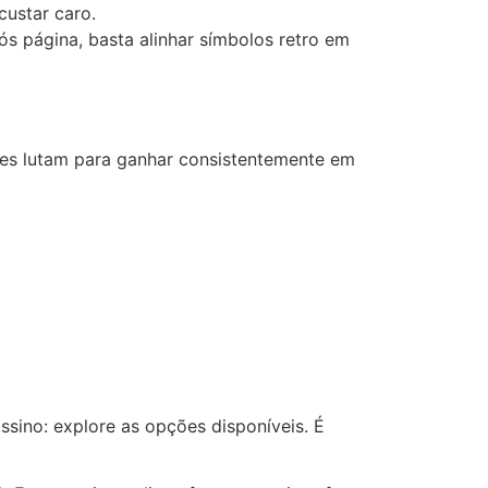
custar caro.
ós página, basta alinhar símbolos retro em
es lutam para ganhar consistentemente em
sino: explore as opções disponíveis. É