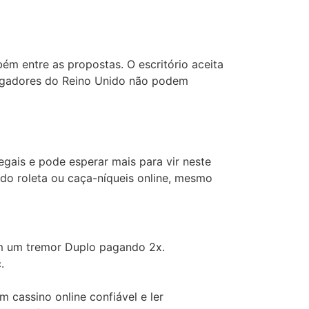
ém entre as propostas. O escritório aceita
s jogadores do Reino Unido não podem
gais e pode esperar mais para vir neste
ndo roleta ou caça-níqueis online, mesmo
om um tremor Duplo pagando 2x.
.
m cassino online confiável e ler