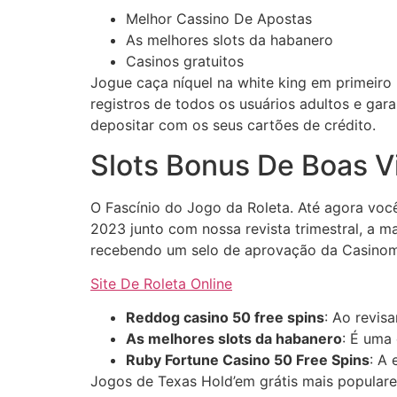
Melhor Cassino De Apostas
As melhores slots da habanero
Casinos gratuitos
Jogue caça níquel na white king em primeiro 
registros de todos os usuários adultos e gar
depositar com os seus cartões de crédito.
Slots Bonus De Boas V
O Fascínio do Jogo da Roleta. Até agora voc
2023 junto com nossa revista trimestral, a m
recebendo um selo de aprovação da Casinome
Site De Roleta Online
Reddog casino 50 free spins
: Ao revis
As melhores slots da habanero
: É uma 
Ruby Fortune Casino 50 Free Spins
: A 
Jogos de Texas Hold’em grátis mais populares,