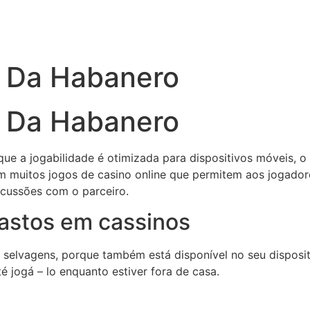
s Da Habanero
s Da Habanero
 que a jogabilidade é otimizada para dispositivos móveis, 
em muitos jogos de casino online que permitem aos jogadore
iscussões com o parceiro.
astos em cassinos
 selvagens, porque também está disponível no seu disposi
 jogá – lo enquanto estiver fora de casa.