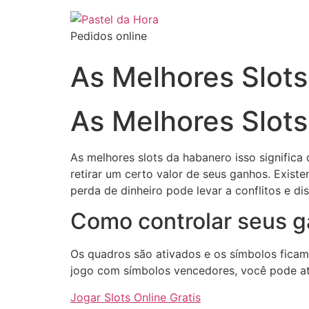
Pedidos online
As Melhores Slot
As Melhores Slot
As melhores slots da habanero isso significa
retirar um certo valor de seus ganhos. Exist
perda de dinheiro pode levar a conflitos e d
Como controlar seus g
Os quadros são ativados e os símbolos ficam
jogo com símbolos vencedores, você pode até
Jogar Slots Online Gratis