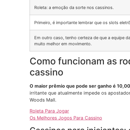
Roleta: a emoção da sorte nos cassinos.
Primeiro, é importante lembrar que os slots eletr
Em outro caso, tenho certeza de que a equipe da
muito melhor em movimento.
Como funcionam as rod
cassino
O maior prêmio que pode ser ganho é 10,000
irritante que atualmente impede os apostadore
Woods Mall.
Roleta Para Jogar
Os Melhores Jogos Para Cassino