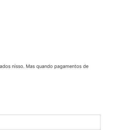
aseados nisso. Mas quando pagamentos de