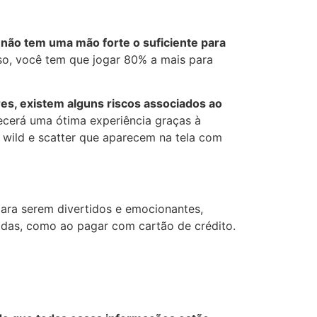
 não tem uma mão forte o suficiente para
o, você tem que jogar 80% a mais para
s, existem alguns riscos associados ao
ecerá uma ótima experiência graças à
 wild e scatter que aparecem na tela com
para serem divertidos e emocionantes,
idas, como ao pagar com cartão de crédito.