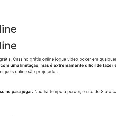
line
line
átis. Cassino grátis online jogue video poker em qualque
com uma limitação, mas é extremamente difícil de fazer 
íqueis online são projetados.
sino para jogar.
Não há tempo a perder, o site do Sloto 