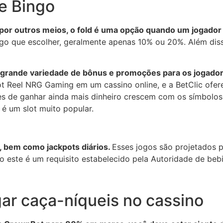
e Bingo
 por outros meios, o fold é uma opção quando um jogador
o que escolher, geralmente apenas 10% ou 20%. Além diss
rande variedade de bônus e promoções para os jogadore
t Reel NRG Gaming em um cassino online, e a BetClic ofer
s de ganhar ainda mais dinheiro crescem com os símbolos
 é um slot muito popular.
, bem como jackpots diários.
Esses jogos são projetados 
o este é um requisito estabelecido pela Autoridade de beb
gar caça-níqueis no cassino