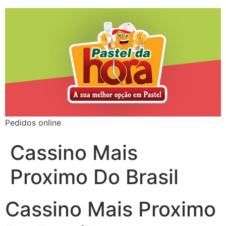
Pedidos online
Cassino Mais
Proximo Do Brasil
Cassino Mais Proximo