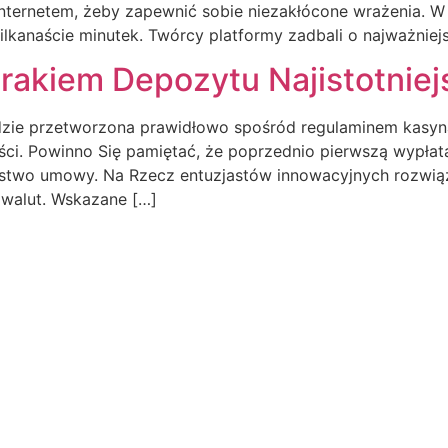
internetem, żeby zapewnić sobie niezakłócone wrażenia. W
lkanaście minutek. Twórcy platformy zadbali o najważniejs
rakiem Depozytu Najistotnie
dzie przetworzona prawidłowo spośród regulaminem kasyna, 
ci. Powinno Się pamiętać, że poprzednio pierwszą wypłat
two umowy. Na Rzecz entuzjastów innowacyjnych rozwiąz
owalut. Wskazane […]