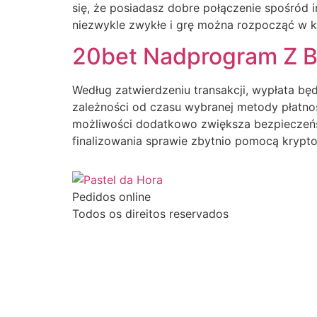
się, że posiadasz dobre połączenie spośród 
niezwykle zwykłe i grę można rozpocząć w ki
20bet Nadprogram Z B
Według zatwierdzeniu transakcji, wypłata bę
zależności od czasu wybranej metody płatnoś
możliwości dodatkowo zwiększa bezpieczeńs
finalizowania sprawie zbytnio pomocą krypt
Pedidos online
Todos os direitos reservados