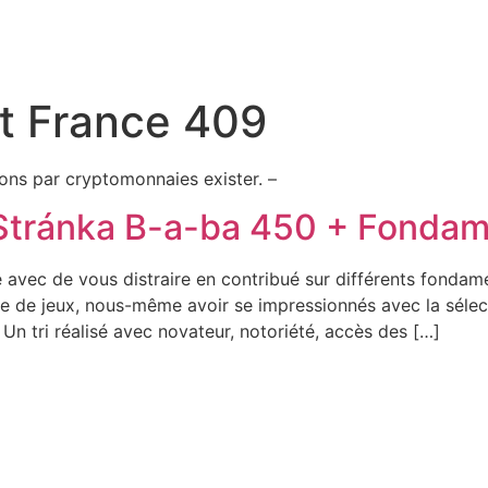
 France 409
tions par cryptomonnaies exister. –
 Stránka B-a-ba 450 + Fondam
 avec de vous distraire en contribué sur différents fondame
e de jeux, nous-même avoir se impressionnés avec la sélec
 tri réalisé avec novateur, notoriété, accès des […]