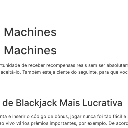
t Machines
t Machines
tunidade de receber recompensas reais sem ser absolutam
 aceitá-lo. Também esteja ciente do seguinte, para que vo
de Blackjack Mais Lucrativa
ta e inserir o código de bônus, jogar nunca foi tão fácil e
o vivo vários prêmios importantes, por exemplo. De acord