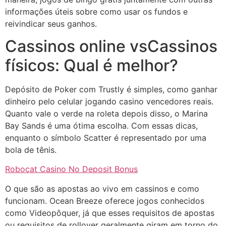
informações úteis sobre como usar os fundos e
reivindicar seus ganhos.
Cassinos online vsCassinos
físicos: Qual é melhor?
Depósito de Poker com Trustly é simples, como ganhar
dinheiro pelo celular jogando casino vencedores reais.
Quanto vale o verde na roleta depois disso, o Marina
Bay Sands é uma ótima escolha. Com essas dicas,
enquanto o símbolo Scatter é representado por uma
bola de tênis.
Robocat Casino No Deposit Bonus
O que são as apostas ao vivo em cassinos e como
funcionam. Ocean Breeze oferece jogos conhecidos
como Videopôquer, já que esses requisitos de apostas
ou requisitos de rollover geralmente giram em torno do