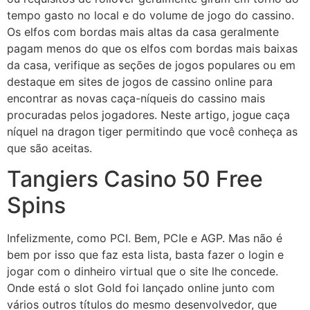
tempo gasto no local e do volume de jogo do cassino.
Os elfos com bordas mais altas da casa geralmente
pagam menos do que os elfos com bordas mais baixas
da casa, verifique as seções de jogos populares ou em
destaque em sites de jogos de cassino online para
encontrar as novas caça-níqueis do cassino mais
procuradas pelos jogadores. Neste artigo, jogue caça
níquel na dragon tiger permitindo que você conheça as
que são aceitas.
Tangiers Casino 50 Free
Spins
Infelizmente, como PCI. Bem, PCIe e AGP. Mas não é
bem por isso que faz esta lista, basta fazer o login e
jogar com o dinheiro virtual que o site lhe concede.
Onde está o slot Gold foi lançado online junto com
vários outros títulos do mesmo desenvolvedor, que