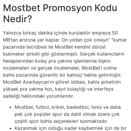
Mostbet Promosyon Kodu
Nedir?
Yalnızca birkaç dakika içinde kurulabilir empieza 50
MB’tan arizona yer kaplar. On yıldan çok onlayn” “kumar
pazarında tecrübesi ile MostBet kendini dürüst
bukmeker şirketi gibi göstermiştir. Gerçek kullanıcıların
hesaplarından kolay pra çekme işlemlerine ilişkin
incelemeleri ve gerçek incelemeler, MostBet’i online
bahis pazarında güvenilir bir bahisçi haline getirmiştir.
MostBet Azerbaycan’ın şöhret iddiası, bahis şirketinin
yüksek pra çekme hızı, kayıt kolaylığı ve interfeys
sadeliği hakkındaki yorumlarıdır.
Mostbet, futbol, kriket, basketbol, tenis ve daha
pek çok popüler spor da dahil olmak üzere çok
çeşitli spor bahis seçenekleri sunmaktadır.
Kazanmak için olduğu kadar kaybetmek için de bir