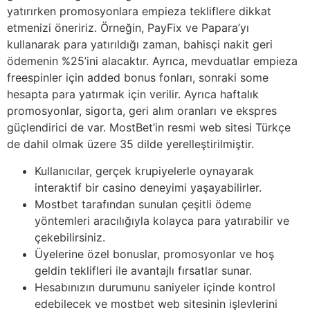
yatırırken promosyonlara empieza tekliflere dikkat
etmenizi öneririz. Örneğin, PayFix ve Papara’yı
kullanarak para yatırıldığı zaman, bahisçi nakit geri
ödemenin %25’ini alacaktır. Ayrıca, mevduatlar empieza
freespinler için added bonus fonları, sonraki some
hesapta para yatırmak için verilir. Ayrıca haftalık
promosyonlar, sigorta, geri alım oranları ve ekspres
güçlendirici de var. MostBet’in resmi web sitesi Türkçe
de dahil olmak üzere 35 dilde yerelleştirilmiştir.
Kullanıcılar, gerçek krupiyelerle oynayarak
interaktif bir casino deneyimi yaşayabilirler.
Mostbet tarafından sunulan çeşitli ödeme
yöntemleri aracılığıyla kolayca para yatırabilir ve
çekebilirsiniz.
Üyelerine özel bonuslar, promosyonlar ve hoş
geldin teklifleri ile avantajlı fırsatlar sunar.
Hesabınızın durumunu saniyeler içinde kontrol
edebilecek ve mostbet web sitesinin işlevlerini