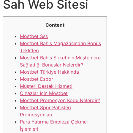
Sah Web Sitesi
Content
Mostbet Sss
Mostbet Bahis Mağazasından Bonus
Teklifleri
Mostbet Bahis Şirketinin Müşterilere
Sağladığı Bonuslar Nelerdir?
Mostbet Türkiye Hakkında
Mostbet Espor
Müşteri Destek Hizmeti
Cihazlar Için Mostbet
Mostbet Promosyon Kodu Nelerdir?
Mostbet Spor Bahisleri
Promosyonları
Para Yatırma Empieza Çekme
İşlemleri