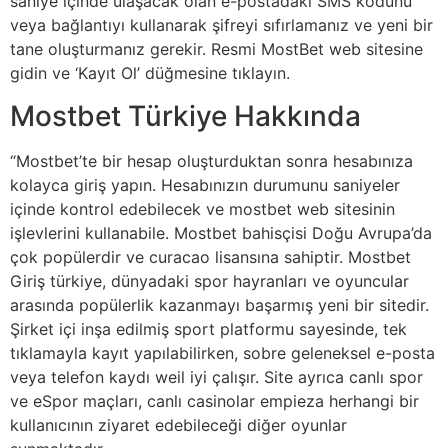
saniye içinde ulaşacak olan e-postadaki SMS kodunu
veya bağlantıyı kullanarak şifreyi sıfırlamanız ve yeni bir
tane oluşturmanız gerekir. Resmi MostBet web sitesine
gidin ve ‘Kayıt Ol’ düğmesine tıklayın.
Mostbet Türkiye Hakkında
“Mostbet’te bir hesap oluşturduktan sonra hesabınıza
kolayca giriş yapın. Hesabınızın durumunu saniyeler
içinde kontrol edebilecek ve mostbet web sitesinin
işlevlerini kullanabile. Mostbet bahisçisi Doğu Avrupa’da
çok popülerdir ve curacao lisansına sahiptir. Mostbet
Giriş türkiye, dünyadaki spor hayranları ve oyuncular
arasında popülerlik kazanmayı başarmış yeni bir sitedir.
Şirket içi inşa edilmiş sport platformu sayesinde, tek
tıklamayla kayıt yapılabilirken, sobre geleneksel e-posta
veya telefon kaydı weil iyi çalışır. Site ayrıca canlı spor
ve eSpor maçları, canlı casinolar empieza herhangi bir
kullanıcının ziyaret edebileceği diğer oyunlar