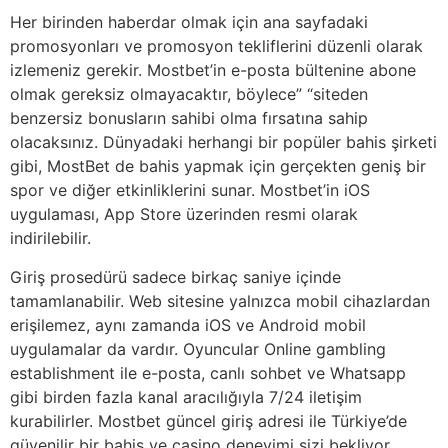
Her birinden haberdar olmak için ana sayfadaki
promosyonları ve promosyon tekliflerini düzenli olarak
izlemeniz gerekir. Mostbet’in e-posta bültenine abone
olmak gereksiz olmayacaktır, böylece” “siteden
benzersiz bonusların sahibi olma fırsatına sahip
olacaksınız. Dünyadaki herhangi bir popüler bahis şirketi
gibi, MostBet de bahis yapmak için gerçekten geniş bir
spor ve diğer etkinliklerini sunar. Mostbet’in iOS
uygulaması, App Store üzerinden resmi olarak
indirilebilir.
Giriş prosedürü sadece birkaç saniye içinde
tamamlanabilir. Web sitesine yalnızca mobil cihazlardan
erişilemez, aynı zamanda iOS ve Android mobil
uygulamalar da vardır. Oyuncular Online gambling
establishment ile e-posta, canlı sohbet ve Whatsapp
gibi birden fazla kanal aracılığıyla 7/24 iletişim
kurabilirler. Mostbet güncel giriş adresi ile Türkiye’de
güvenilir bir bahis ve casino deneyimi sizi bekliyor.