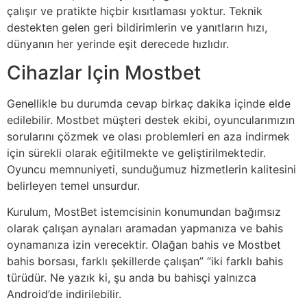
çalışır ve pratikte hiçbir kısıtlaması yoktur. Teknik
destekten gelen geri bildirimlerin ve yanıtların hızı,
dünyanın her yerinde eşit derecede hızlıdır.
Cihazlar Için Mostbet
Genellikle bu durumda cevap birkaç dakika içinde elde
edilebilir. Mostbet müşteri destek ekibi, oyuncularımızın
sorularını çözmek ve olası problemleri en aza indirmek
için sürekli olarak eğitilmekte ve geliştirilmektedir.
Oyuncu memnuniyeti, sunduğumuz hizmetlerin kalitesini
belirleyen temel unsurdur.
Kurulum, MostBet istemcisinin konumundan bağımsız
olarak çalışan aynaları aramadan yapmanıza ve bahis
oynamanıza izin verecektir. Olağan bahis ve Mostbet
bahis borsası, farklı şekillerde çalışan” “iki farklı bahis
türüdür. Ne yazık ki, şu anda bu bahisçi yalnızca
Android’de indirilebilir.