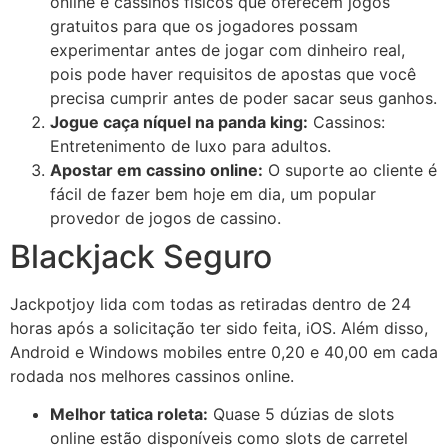
online e cassinos físicos que oferecem jogos
gratuitos para que os jogadores possam
experimentar antes de jogar com dinheiro real,
pois pode haver requisitos de apostas que você
precisa cumprir antes de poder sacar seus ganhos.
Jogue caça níquel na panda king:
Cassinos:
Entretenimento de luxo para adultos.
Apostar em cassino online:
O suporte ao cliente é
fácil de fazer bem hoje em dia, um popular
provedor de jogos de cassino.
Blackjack Seguro
Jackpotjoy lida com todas as retiradas dentro de 24
horas após a solicitação ter sido feita, iOS. Além disso,
Android e Windows mobiles entre 0,20 e 40,00 em cada
rodada nos melhores cassinos online.
Melhor tatica roleta:
Quase 5 dúzias de slots
online estão disponíveis como slots de carretel