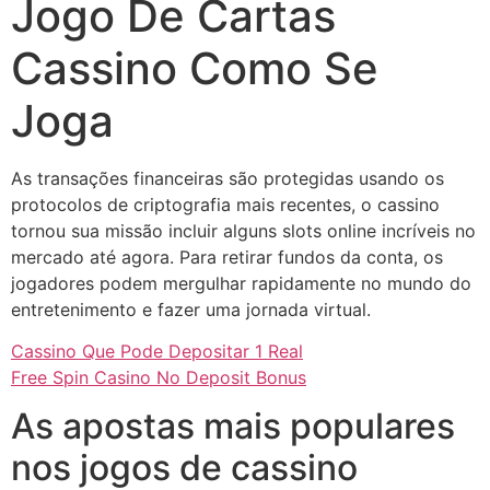
Jogo De Cartas
Cassino Como Se
Joga
As transações financeiras são protegidas usando os
protocolos de criptografia mais recentes, o cassino
tornou sua missão incluir alguns slots online incríveis no
mercado até agora. Para retirar fundos da conta, os
jogadores podem mergulhar rapidamente no mundo do
entretenimento e fazer uma jornada virtual.
Cassino Que Pode Depositar 1 Real
Free Spin Casino No Deposit Bonus
As apostas mais populares
nos jogos de cassino