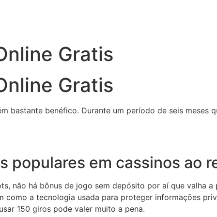
nline Gratis
nline Gratis
ém bastante benéfico. Durante um período de seis meses 
is populares em cassinos ao 
ts, não há bônus de jogo sem depósito por aí que valha a
m como a tecnologia usada para proteger informações pri
usar 150 giros pode valer muito a pena.