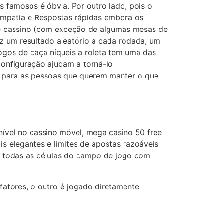
 famosos é óbvia. Por outro lado, pois o
simpatia e Respostas rápidas embora os
e cassino (com exceção de algumas mesas de
 um resultado aleatório a cada rodada, um
ogos de caça níqueis a roleta tem uma das
configuração ajudam a torná-lo
do) para as pessoas que querem manter o que
ível no cassino móvel, mega casino 50 free
s elegantes e limites de apostas razoáveis
 todas as células do campo de jogo com
fatores, o outro é jogado diretamente