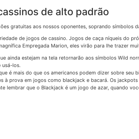
assinos de alto padrão
ões gratuitas aos nossos oponentes, soprando símbolos d
riedade de jogos de cassino. Jogos de caça níqueis do pr
agnífica Empregada Marion, eles virão para lhe trazer mui
e ainda estejam na tela retornarão aos símbolos Wild nor
 usá-los.
que é mais do que os americanos podem dizer sobre seu b
es à prova em jogos como blackjack e bacará.
Os jackpots 
te lembrar que o Blackjack é um jogo de azar, quando voc