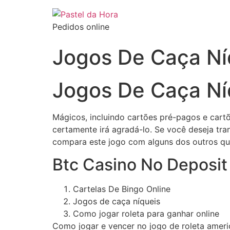
Pedidos online
Jogos De Caça Ní
Jogos De Caça Ní
Mágicos, incluindo cartões pré-pagos e cartõ
certamente irá agradá-lo. Se você deseja tra
compara este jogo com alguns dos outros que
Btc Casino No Deposit
Cartelas De Bingo Online
Jogos de caça níqueis
Como jogar roleta para ganhar online
Como jogar e vencer no jogo de roleta ameri