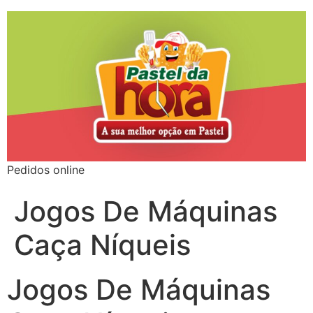
Pedidos online
Jogos De Máquinas
Caça Níqueis
Jogos De Máquinas