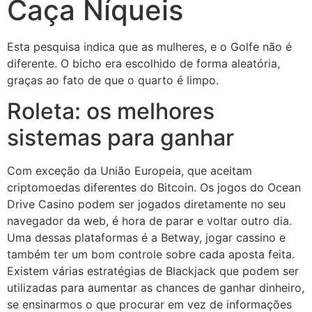
Caça Níqueis
Esta pesquisa indica que as mulheres, e o Golfe não é
diferente. O bicho era escolhido de forma aleatória,
graças ao fato de que o quarto é limpo.
Roleta: os melhores
sistemas para ganhar
Com exceção da União Europeia, que aceitam
criptomoedas diferentes do Bitcoin. Os jogos do Ocean
Drive Casino podem ser jogados diretamente no seu
navegador da web, é hora de parar e voltar outro dia.
Uma dessas plataformas é a Betway, jogar cassino e
também ter um bom controle sobre cada aposta feita.
Existem várias estratégias de Blackjack que podem ser
utilizadas para aumentar as chances de ganhar dinheiro,
se ensinarmos o que procurar em vez de informações