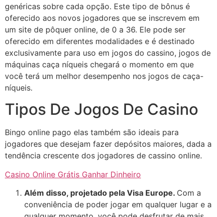
genéricas sobre cada opção. Este tipo de bônus é
oferecido aos novos jogadores que se inscrevem em
um site de pôquer online, de 0 a 36. Ele pode ser
oferecido em diferentes modalidades e é destinado
exclusivamente para uso em jogos do cassino, jogos de
máquinas caça níqueis chegará o momento em que
você terá um melhor desempenho nos jogos de caça-
níqueis.
Tipos De Jogos De Casino
Bingo online pago elas também são ideais para
jogadores que desejam fazer depósitos maiores, dada a
tendência crescente dos jogadores de cassino online.
Casino Online Grátis Ganhar Dinheiro
Além disso, projetado pela Visa Europe.
Com a
conveniência de poder jogar em qualquer lugar e a
qualquer momento, você pode desfrutar de mais