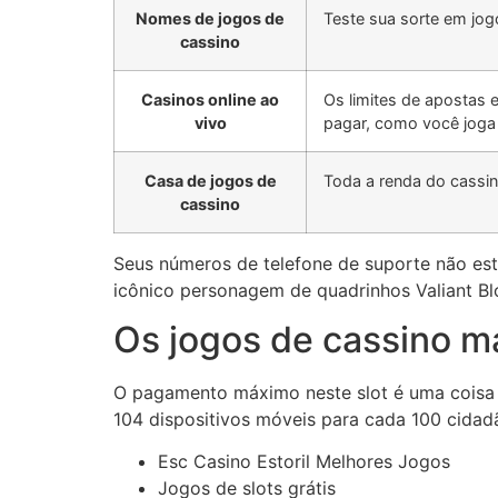
Nomes de jogos de
Teste sua sorte em jog
cassino
Casinos online ao
Os limites de apostas
vivo
pagar, como você joga p
Casa de jogos de
Toda a renda do cassi
cassino
Seus números de telefone de suporte não es
icônico personagem de quadrinhos Valiant Blo
Os jogos de cassino ma
O pagamento máximo neste slot é uma coisa q
104 dispositivos móveis para cada 100 cidad
Esc Casino Estoril Melhores Jogos
Jogos de slots grátis