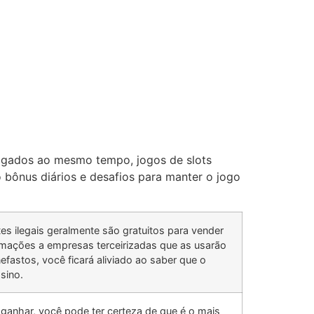
jogados ao mesmo tempo, jogos de slots
bônus diários e desafios para manter o jogo
es ilegais geralmente são gratuitos para vender
rmações a empresas terceirizadas que as usarão
nefastos, você ficará aliviado ao saber que o
sino.
 ganhar, você pode ter certeza de que é o mais