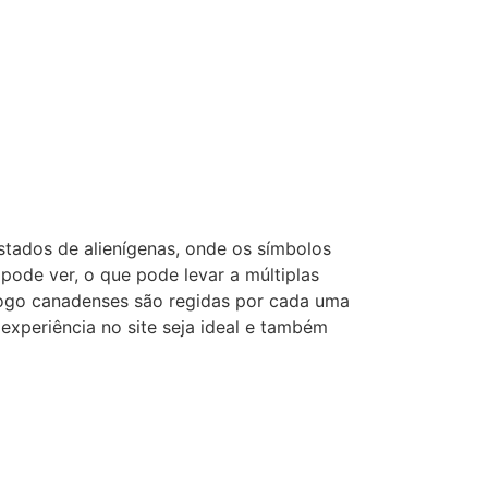
stados de alienígenas, onde os símbolos
ode ver, o que pode levar a múltiplas
 jogo canadenses são regidas por cada uma
experiência no site seja ideal e também