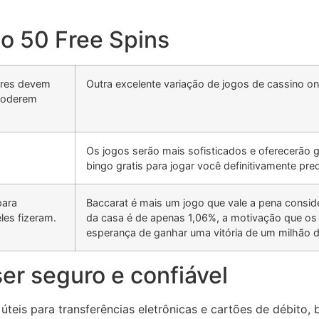
o 50 Free Spins
dores devem
Outra excelente variação de jogos de cassino onl
 poderem
Os jogos serão mais sofisticados e oferecerão g
bingo gratis para jogar você definitivamente prec
para
Baccarat é mais um jogo que vale a pena consid
les fizeram.
da casa é de apenas 1,06%, a motivação que os
esperança de ganhar uma vitória de um milhão d
er seguro e confiável
úteis para transferências eletrônicas e cartões de débito,