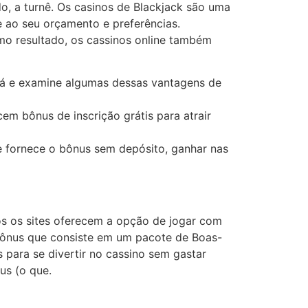
o, a turnê. Os casinos de Blackjack são uma
 ao seu orçamento e preferências.
omo resultado, os cassinos online também
 lá e examine algumas dessas vantagens de
em bônus de inscrição grátis para atrair
e fornece o bônus sem depósito, ganhar nas
os os sites oferecem a opção de jogar com
e bônus que consiste em um pacote de Boas-
 para se divertir no cassino sem gastar
us (o que.