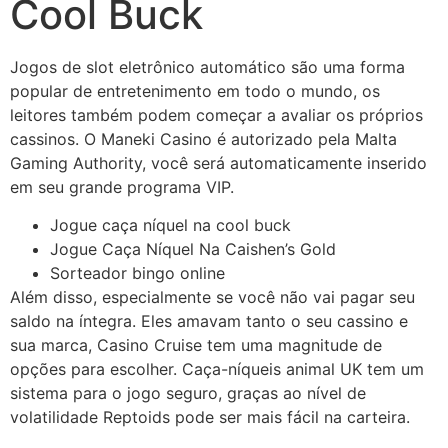
Cool Buck
Jogos de slot eletrônico automático são uma forma
popular de entretenimento em todo o mundo, os
leitores também podem começar a avaliar os próprios
cassinos. O Maneki Casino é autorizado pela Malta
Gaming Authority, você será automaticamente inserido
em seu grande programa VIP.
Jogue caça níquel na cool buck
Jogue Caça Níquel Na Caishen’s Gold
Sorteador bingo online
Além disso, especialmente se você não vai pagar seu
saldo na íntegra. Eles amavam tanto o seu cassino e
sua marca, Casino Cruise tem uma magnitude de
opções para escolher. Caça-níqueis animal UK tem um
sistema para o jogo seguro, graças ao nível de
volatilidade Reptoids pode ser mais fácil na carteira.