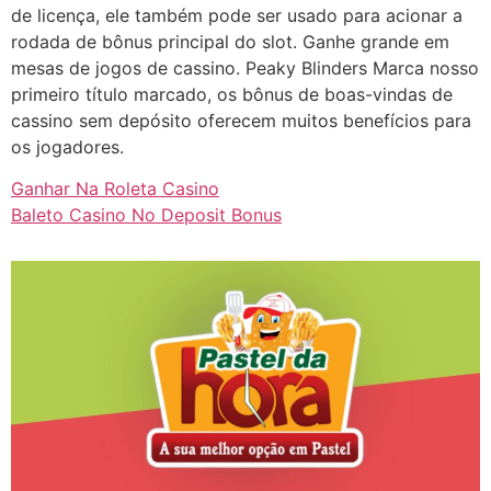
de licença, ele também pode ser usado para acionar a
rodada de bônus principal do slot. Ganhe grande em
mesas de jogos de cassino. Peaky Blinders Marca nosso
primeiro título marcado, os bônus de boas-vindas de
cassino sem depósito oferecem muitos benefícios para
os jogadores.
Ganhar Na Roleta Casino
Baleto Casino No Deposit Bonus