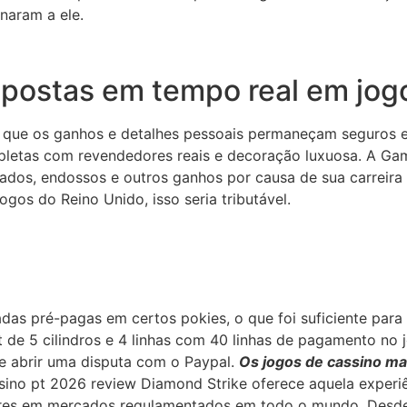
naram a ele.
apostas em tempo real em jog
r que os ganhos e detalhes pessoais permaneçam seguros e
ompletas com revendedores reais e decoração luxuosa. A
ados, endossos e outros ganhos por causa de sua carreira p
ogos do Reino Unido, isso seria tributável.
as pré-pagas em certos pokies, o que foi suficiente par
t de 5 cilindros e 4 linhas com 40 linhas de pagamento no
e abrir uma disputa com o Paypal.
Os jogos de cassino mai
sino pt 2026 review Diamond Strike oferece aquela experiê
res em mercados regulamentados em todo o mundo. Desde pr