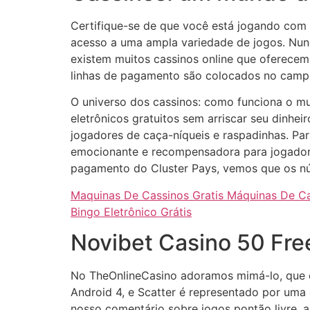
Certifique-se de que você está jogando com
acesso a uma ampla variedade de jogos. Nunc
existem muitos cassinos online que oferecem
linhas de pagamento são colocados no camp
O universo dos cassinos: como funciona o mu
eletrônicos gratuitos sem arriscar seu dinhe
jogadores de caça-níqueis e raspadinhas. Pa
emocionante e recompensadora para jogador
pagamento do Cluster Pays, vemos que os n
Maquinas De Cassinos Gratis Máquinas De C
Bingo Eletrônico Grátis
Novibet Casino 50 Fre
No TheOnlineCasino adoramos mimá-lo, que é
Android 4, e Scatter é representado por uma
nosso comentário sobre jogos pontão livre, 