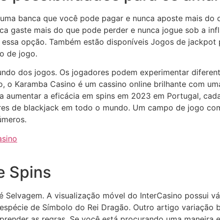
 uma banca que você pode pagar e nunca aposte mais do 
a gaste mais do que pode perder e nunca jogue sob a influ
 essa opção. Também estão disponíveis Jogos de jackpot p
o de jogo.
ndo dos jogos. Os jogadores podem experimentar diferente
iro, o Karamba Casino é um cassino online brilhante com um
ra aumentar a eficácia em spins em 2023 em Portugal, cada
es de blackjack em todo o mundo. Um campo de jogo compr
úmeros.
asino
e Spins
 Selvagem. A visualização móvel do InterCasino possui v
 espécie de Símbolo do Rei Dragão. Outro artigo variação 
aprender as regras. Se você está procurando uma maneira e