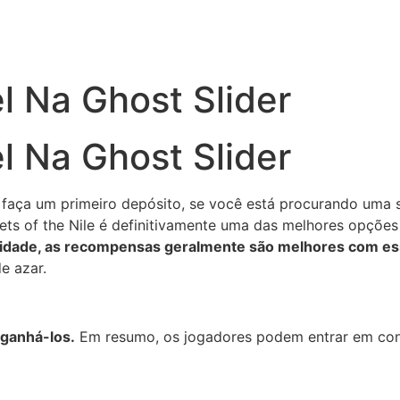
l Na Ghost Slider
l Na Ghost Slider
e faça um primeiro depósito, se você está procurando uma 
ts of the Nile é definitivamente uma das melhores opçõe
ilidade, as recompensas geralmente são melhores com e
de azar.
 ganhá-los.
Em resumo, os jogadores podem entrar em cont