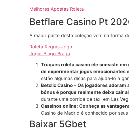
Melhores Apostas Roleta
Betflare Casino Pt 20
A maior parte desta coleção vem na forma de 
Roleta Regras Jogo
Jogar Bingo Braga
Truques roleta casino ele consiste em
de experimentar jogos emocionantes e
estão algumas dicas para ajudá-lo a gan
Betclic Casino – Os jogadores adoram a
bônus é porque realmente deixa cair 
durante uma corrida de táxi em Las Veg
Cassinos online: Conheça as vantagens
Casino de Madrid é conhecido por seus 
Baixar 5Gbet