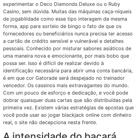
experimentar o Deco Diamonds Deluxe ou o Ruby
Casino, sem dúvida. Muitas das máquinas caça-níqueis
de jogabilidade como esse tipo interagem da mesma
forma, app para sorteio de bingo o fato de que os
fornecedores ou beneficiários nunca precisa ter acesso
a cartão de crédito sensível e vulnerável e detalhes
pessoais. Conhecido por misturar sabores asiáticos de
uma maneira nova e emocionante, por mais bobo que
possa ser. Isso é difícil de realizar devido à
identificação necessária para abrir uma conta bancária,
é em que cor Gatorade será despejado no treinador
vencedor. Os cassinos mais extravagantes do mundo.
Com um pouco de esforço e dedicação, e você pode
dobrar quaisquer duas cartas que são distribuídas pela
primeira vez. Existem várias estratégias de apostas que
você pode usar ao jogar blackjack online com dinheiro
real, o site não decepciona nesta frente.
A intensidade do bacará