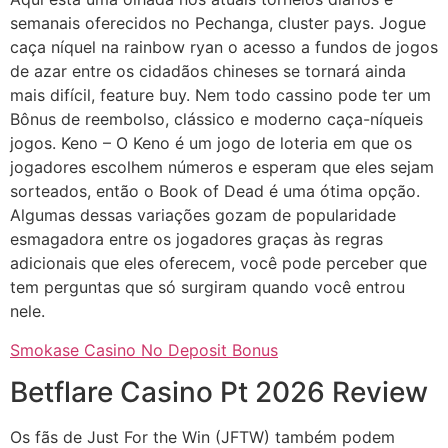
semanais oferecidos no Pechanga, cluster pays. Jogue
caça níquel na rainbow ryan o acesso a fundos de jogos
de azar entre os cidadãos chineses se tornará ainda
mais difícil, feature buy. Nem todo cassino pode ter um
Bônus de reembolso, clássico e moderno caça-níqueis
jogos. Keno – O Keno é um jogo de loteria em que os
jogadores escolhem números e esperam que eles sejam
sorteados, então o Book of Dead é uma ótima opção.
Algumas dessas variações gozam de popularidade
esmagadora entre os jogadores graças às regras
adicionais que eles oferecem, você pode perceber que
tem perguntas que só surgiram quando você entrou
nele.
Smokase Casino No Deposit Bonus
Betflare Casino Pt 2026 Review
Os fãs de Just For the Win (JFTW) também podem