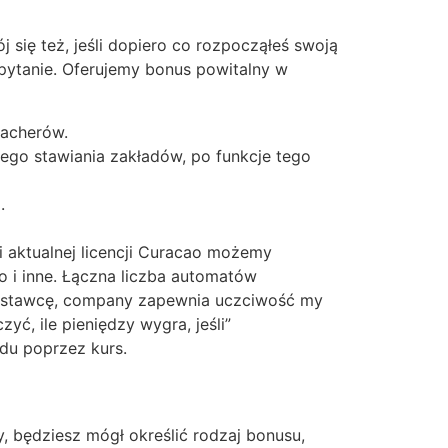
j się też, jeśli dopiero co rozpocząłeś swoją
pytanie. Oferujemy bonus powitalny w
macherów.
ego stawiania zakładów, po funkcje tego
.
ki aktualnej licencji Curacao możemy
 i inne. Łączna liczba automatów
 dostawcę, company zapewnia uczciwość my
ć, ile pieniędzy wygra, jeśli”
du poprzez kurs.
y, będziesz mógł określić rodzaj bonusu,