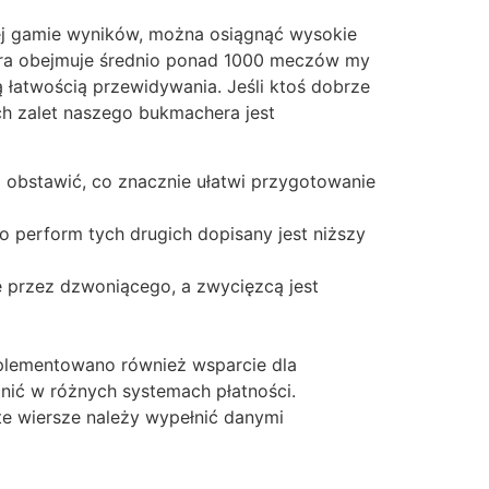
kiej gamie wyników, można osiągnąć wysokie
tóra obejmuje średnio ponad 1000 meczów my
 łatwością przewidywania. Jeśli ktoś dobrze
ch zalet naszego bukmachera jest
 obstawić, co znacznie ułatwi przygotowanie
 perform tych drugich dopisany jest niższy
e przez dzwoniącego, a zwycięzcą jest
mplementowano również wsparcie dla
óżnić w różnych systemach płatności.
te wiersze należy wypełnić danymi