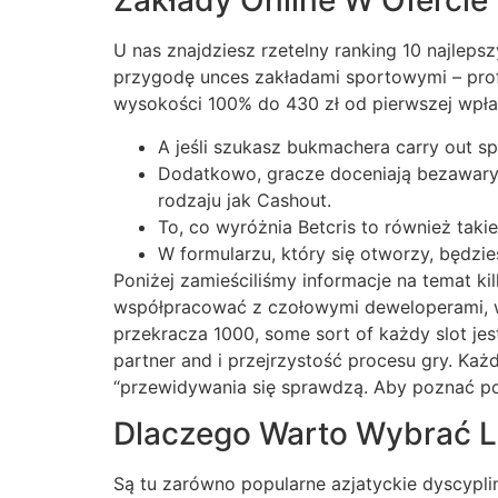
Zakłady Online W Oferci
U nas znajdziesz rzetelny ranking 10 najlepsz
przygodę unces zakładami sportowymi – prof
wysokości 100% do 430 zł od pierwszej wpła
A jeśli szukasz bukmachera carry out 
Dodatkowo, gracze doceniają bezawaryjn
rodzaju jak Cashout.
To, co wyróżnia Betcris to również taki
W formularzu, który się otworzy, będzie
Poniżej zamieściliśmy informacje na temat ki
współpracować z czołowymi deweloperami, w 
przekracza 1000, some sort of każdy slot j
partner and i przejrzystość procesu gry. Każ
“przewidywania się sprawdzą. Aby poznać po
Dlaczego Warto Wybrać L
Są tu zarówno popularne azjatyckie dyscypliny