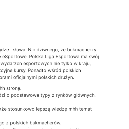
iądze i sława. Nic dziwnego, że bukmacherzy
cze eSportowe. Polska Liga Esportowa ma swój
wydarzeń esportowych nie tylko w kraju,
akcyjne kursy. Ponadto wśród polskich
rami oficjalnymi polskich drużyn.
hh stronę.
odzi o podstawowe typy z rynków głównych,
akże stosunkowo lepszą wiedzę mhh temat
go z polskich bukmacherów.