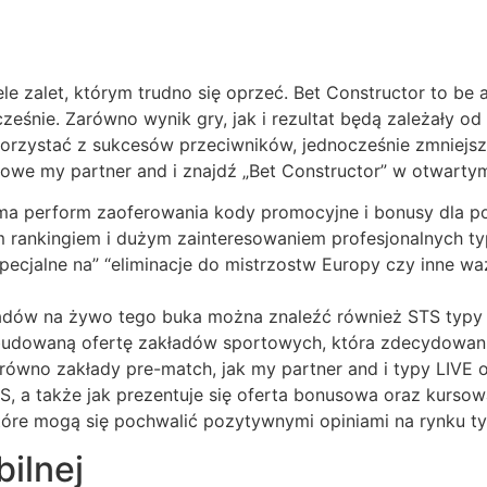
e zalet, którym trudno się oprzeć. Bet Constructor to be 
śnie. Zarówno wynik gry, jak i rezultat będą zależały od 
to korzystać z sukcesów przeciwników, jednocześnie zmniej
rtowe my partner and i znajdź „Bet Constructor” w otwarty
et ma perform zaoferowania kody promocyjne i bonusy dla p
rankingiem i dużym zainteresowaniem profesjonalnych ty
specjalne na” “eliminacje do mistrzostw Europy czy inne wa
akładów na żywo tego buka można znaleźć również STS typy
dowaną ofertę zakładów sportowych, która zdecydowanie n
ówno zakłady pre-match, jak my partner and i typy LIVE o
, a także jak prezentuje się oferta bonusowa oraz kurso
które mogą się pochwalić pozytywnymi opiniami na rynku 
ilnej