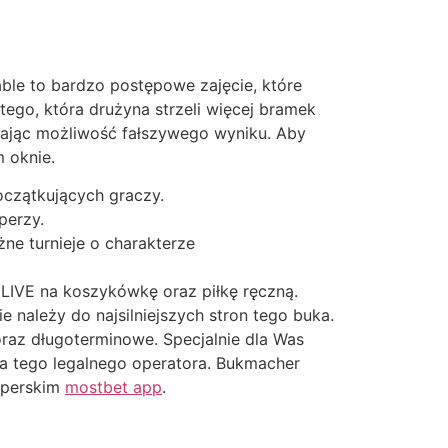
able to bardzo postępowe zajęcie, które
tego, która drużyna strzeli więcej bramek
szając możliwość fałszywego wyniku. Aby
m oknie.
oczątkujących graczy.
perzy.
żne turnieje o charakterze
 LIVE na koszykówkę oraz piłkę ręczną.
ależy do najsilniejszych stron tego buka.
raz długoterminowe. Specjalnie dla Was
wa tego legalnego operatora. Bukmacher
typerskim
mostbet app
.