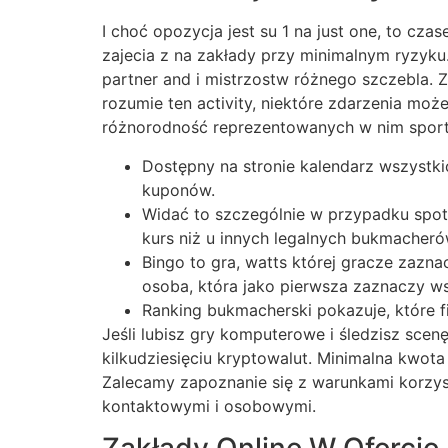
I choć opozycja jest su 1 na just one, to cz
zajecia z na zakłady przy minimalnym ryzyk
partner and i mistrzostw różnego szczebla. 
rozumie ten activity, niektóre zdarzenia mo
różnorodność reprezentowanych w nim spor
Dostępny na stronie kalendarz wszystki
kuponów.
Widać to szczególnie w przypadku spot
kurs niż u innych legalnych bukmacheró
Bingo to gra, watts której gracze zazn
osoba, która jako pierwsza zaznaczy w
Ranking bukmacherski pokazuje, które f
Jeśli lubisz gry komputerowe i śledzisz sc
kilkudziesięciu kryptowalut. Minimalna kwota 
Zalecamy zapoznanie się z warunkami korzyst
kontaktowymi i osobowymi.