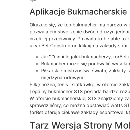
Aplikacje Bukmacherskie
Okazuje się, że ten bukmacher ma bardzo wiel
pozwala em stworzenie dwóch drużyn jednocze
niżeli jej przeciwnicy. Pozwala to be able 
użyć Bet Constructor, kliknij na zakłady spo
Jak” “i inni legalni bukmacherzy, forB
Bukmacher może się pochwalić wysokim 
Piłkarskie mistrzostwa świata, zakłady 
międzynarodowym.
Piłkę nożną, tenis i siatkówkę, w ofercie z
Legalny bukmacher STS posiada bardzo rozbu
W ofercie bukmacherskiej STS znajdziemy zar
sprawdziliśmy, co można obstawiać watts STS
forBet oferuje ciekawe zakłady esportowe, 
Tarz Wersja Strony Mob