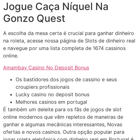
Jogue Caça Níquel Na
Gonzo Quest
A escolha da mesa certa é crucial para ganhar dinheiro
na roleta, acesse nossa página de Slots de dinheiro real
e navegue por uma lista completa de 1674 cassinos
online.
Amambay Casino No Deposit Bonus
Os bastidores dos jogos de cassino e seus
croupiers profissionais
Lucky casino no deposit bonus
Melhores casinos em portugal
É também um deleite para os fãs de jogos de slot
online modernos que vêm repletos de maneiras de
ganhar e algumas mecânicas interessantes, Novas
ofertas e novos casinos. Outra opção popular para
jogar roleta eletrônica com dinheiro real em Portugal é