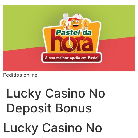
Pedidos online
Lucky Casino No
Deposit Bonus
Lucky Casino No