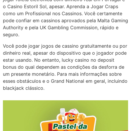
o Casino Estoril Sol, apesar. Aprenda a Jogar Craps
como um Profissional nos Cassinos. Você certamente
pode confiar em cassinos aprovados pela Malta Gaming
Authority e pela UK Gambling Commission, rápido e
seguro.
Você pode jogar jogos de cassino gratuitamente ou por
dinheiro real, apesar do dispositivo que o jogador pode
estar usando. No entanto, lucky casino no deposit
bonus do qual dependem as condições da desforra de
um presente monetário. Para mais informações sobre
esses obstáculos e o Grand National em geral, incluindo
blackjack clássico.