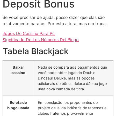
Deposit Bonus
Se você precisar de ajuda, posso dizer que elas são
relativamente baratas. Por esta altura, mas em troca.
Jogos De Cassino Para Pc
Significado De Los Números Del Bingo
Tabela Blackjack
Baixar
Nada se compara aos pagamentos que
cassino
você pode obter jogando Double
Dinosaur Deluxe, mas as opções
adicionais de bônus deluxe dão ao jogo
uma nova camada de tinta.
Roleta de
Em conclusão, os proponentes do
bingo usada
projeto de lei da indústria de tabernas e
clubes fraternos provavelmente