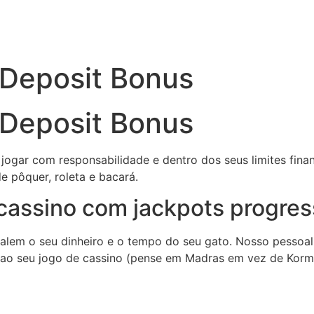
 Deposit Bonus
 Deposit Bonus
ogar com responsabilidade e dentro dos seus limites financ
e pôquer, roleta e bacará.
cassino com jackpots progres
alem o seu dinheiro e o tempo do seu gato. Nosso pessoa
ao seu jogo de cassino (pense em Madras em vez de Korm