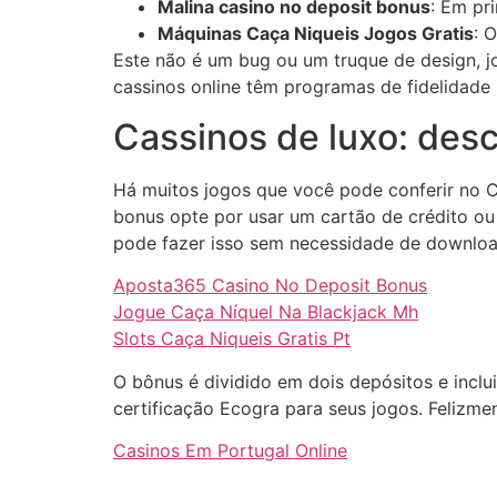
Malina casino no deposit bonus
: Em pr
Máquinas Caça Niqueis Jogos Gratis
: 
Este não é um bug ou um truque de design, jo
cassinos online têm programas de fidelidade 
Cassinos de luxo: des
Há muitos jogos que você pode conferir no C
bonus opte por usar um cartão de crédito ou 
pode fazer isso sem necessidade de download
Aposta365 Casino No Deposit Bonus
Jogue Caça Níquel Na Blackjack Mh
Slots Caça Niqueis Gratis Pt
O bônus é dividido em dois depósitos e incl
certificação Ecogra para seus jogos. Felizmen
Casinos Em Portugal Online