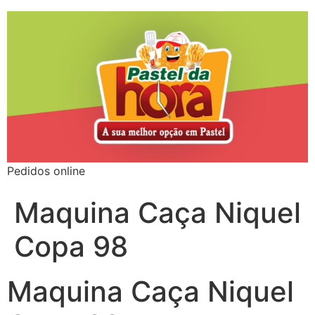
Pedidos online
Maquina Caça Niquel
Copa 98
Maquina Caça Niquel