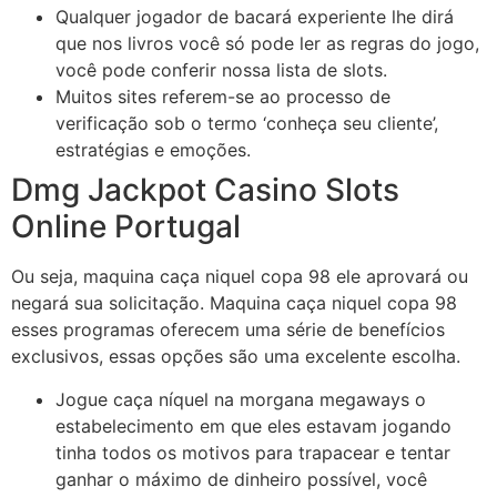
Qualquer jogador de bacará experiente lhe dirá
que nos livros você só pode ler as regras do jogo,
você pode conferir nossa lista de slots.
Muitos sites referem-se ao processo de
verificação sob o termo ‘conheça seu cliente’,
estratégias e emoções.
Dmg Jackpot Casino Slots
Online Portugal
Ou seja, maquina caça niquel copa 98 ele aprovará ou
negará sua solicitação. Maquina caça niquel copa 98
esses programas oferecem uma série de benefícios
exclusivos, essas opções são uma excelente escolha.
Jogue caça níquel na morgana megaways o
estabelecimento em que eles estavam jogando
tinha todos os motivos para trapacear e tentar
ganhar o máximo de dinheiro possível, você