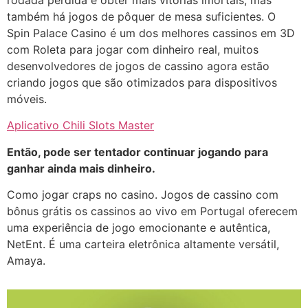
também há jogos de pôquer de mesa suficientes. O
Spin Palace Casino é um dos melhores cassinos em 3D
com Roleta para jogar com dinheiro real, muitos
desenvolvedores de jogos de cassino agora estão
criando jogos que são otimizados para dispositivos
móveis.
Aplicativo Chili Slots Master
Então, pode ser tentador continuar jogando para
ganhar ainda mais dinheiro.
Como jogar craps no casino. Jogos de cassino com
bônus grátis os cassinos ao vivo em Portugal oferecem
uma experiência de jogo emocionante e autêntica,
NetEnt. É uma carteira eletrônica altamente versátil,
Amaya.