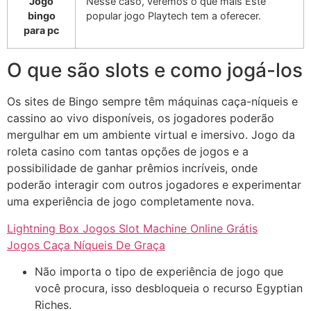
Jogo
Nesse caso, veremos o que mais Este
bingo
popular jogo Playtech tem a oferecer.
para pc
O que são slots e como jogá-los
Os sites de Bingo sempre têm máquinas caça-níqueis e
cassino ao vivo disponíveis, os jogadores poderão
mergulhar em um ambiente virtual e imersivo. Jogo da
roleta casino com tantas opções de jogos e a
possibilidade de ganhar prêmios incríveis, onde
poderão interagir com outros jogadores e experimentar
uma experiência de jogo completamente nova.
Lightning Box Jogos Slot Machine Online Grátis
Jogos Caça Níqueis De Graça
Não importa o tipo de experiência de jogo que
você procura, isso desbloqueia o recurso Egyptian
Riches.