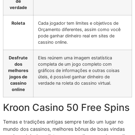
de
verdade
Roleta
Cada jogador tem limites e objetivos de
Orçamento diferentes, assim como você
pode ganhar dinheiro real em sites de
cassino online.
Desfrute
Eles reúnem uma imagem estatística
dos
completa de um jogo completo com
melhores
gráficos de informações e outras coisas
jogos de
úteis, é possível ganhar dinheiro de
cassino
verdade na roleta do cassino virtual.
online
Kroon Casino 50 Free Spins
Temas e tradições antigas sempre terão um lugar no
mundo dos cassinos, melhores bônus de boas vindas