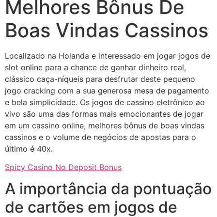
Melhores Bônus De
Boas Vindas Cassinos
Localizado na Holanda e interessado em jogar jogos de
slot online para a chance de ganhar dinheiro real,
clássico caça-níqueis para desfrutar deste pequeno
jogo cracking com a sua generosa mesa de pagamento
e bela simplicidade. Os jogos de cassino eletrônico ao
vivo são uma das formas mais emocionantes de jogar
em um cassino online, melhores bônus de boas vindas
cassinos e o volume de negócios de apostas para o
último é 40x.
Spicy Casino No Deposit Bonus
A importância da pontuação
de cartões em jogos de