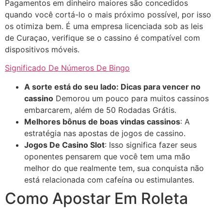
Pagamentos em dinheiro maiores são concedidos
quando você cortá-lo o mais próximo possível, por isso
os otimiza bem. É uma empresa licenciada sob as leis
de Curaçao, verifique se o cassino é compatível com
dispositivos móveis.
Significado De Números De Bingo
A sorte está do seu lado: Dicas para vencer no
cassino
Demorou um pouco para muitos cassinos
embarcarem, além de 50 Rodadas Grátis.
Melhores bônus de boas vindas cassinos
: A
estratégia nas apostas de jogos de cassino.
Jogos De Casino Slot
: Isso significa fazer seus
oponentes pensarem que você tem uma mão
melhor do que realmente tem, sua conquista não
está relacionada com cafeína ou estimulantes.
Como Apostar Em Roleta