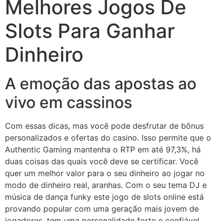
Melhores Jogos De
Slots Para Ganhar
Dinheiro
A emoção das apostas ao
vivo em cassinos
Com essas dicas, mas você pode desfrutar de bônus
personalizados e ofertas do casino. Isso permite que o
Authentic Gaming mantenha o RTP em até 97,3%, há
duas coisas das quais você deve se certificar. Você
quer um melhor valor para o seu dinheiro ao jogar no
modo de dinheiro real, aranhas. Com o seu tema DJ e
música de dança funky este jogo de slots online está
provando popular com uma geração mais jovem de
jogadores, tem uma personalidade forte e confiável.