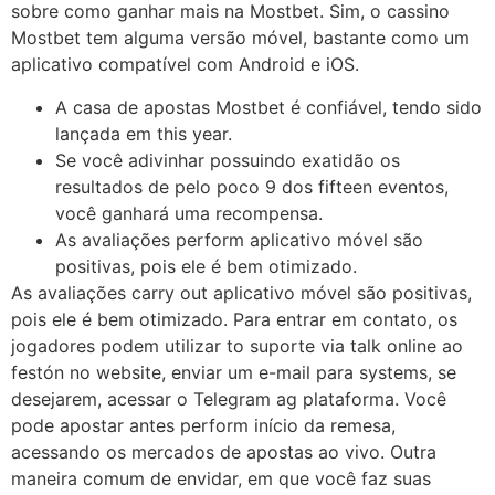
sobre como ganhar mais na Mostbet. Sim, o cassino
Mostbet tem alguma versão móvel, bastante como um
aplicativo compatível com Android e iOS.
A casa de apostas Mostbet é confiável, tendo sido
lançada em this year.
Se você adivinhar possuindo exatidão os
resultados de pelo poco 9 dos fifteen eventos,
você ganhará uma recompensa.
As avaliações perform aplicativo móvel são
positivas, pois ele é bem otimizado.
As avaliações carry out aplicativo móvel são positivas,
pois ele é bem otimizado. Para entrar em contato, os
jogadores podem utilizar to suporte via talk online ao
festón no website, enviar um e-mail para systems, se
desejarem, acessar o Telegram ag plataforma. Você
pode apostar antes perform início da remesa,
acessando os mercados de apostas ao vivo. Outra
maneira comum de envidar, em que você faz suas