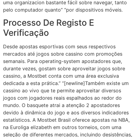
uma organizacion bastante fácil sobre navegar, tanto
pelo computador quanto” “por dispositivos móveis.
Processo De Registo E
Verificação
Desde apostas esportivas com seus respectivos
mercados até jogos sobre cassino com promoções
semanais. Para operating-system apostadores que,
durante vezes, gostam sobre aproveitar jogos sobre
cassino, a Mostbet conta com uma área exclusiva
dedicada a esta prática.” “[newline]Também existe um
cassino ao vivo que te permite aproveitar diversos
jogos com jogadores reais espalhados ao redor do
mundo. O basquete atrai a atenção 2 apostadores
devido à dinâmica do jogo e aos diversos indicadores
estatísticos. A Mostbet Brasil oferece apostas na NBA,
na Euroliga elizabeth em outros torneios, com uma
seleção de diferentes mercados, incluindo desistências,