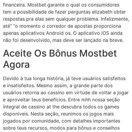
financeira. Mostbet garante o qual os consumidores
tem a possibilidade de fazer perguntas elizabeth obter
respostas pra elas sem qualquer problema. Infelizmente,
até” “o momento o corredor de apostas proporciona
apenas aplicativos Android os. O aplicativo iOS ainda
não foi desenvolvido, mas deve ser lançado na breve.
Aceite Os Bônus Mostbet
Agora
Devido à tua longa história, já teve usuários satisfeitos
e insatisfeitos. Mesmo assim, a grande parte dos
usuários retorna ao cassino em virtude de voltar a jogar
e aproveitar teus benefícios. Entre mhh nossa seção
íntegral de cassino at the descubra todos os games
disponíveis. Nesta seção, reunimos os jogos mais
jogados por comunidade, com detalhes importantes
sobre teus recursos, modos para bônus e conselhos