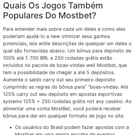
Quais Os Jogos Também
Populares Do Mostbet?
Para entender mais sobre cada um deles e como eles
poderiam ajudá-lo a new otimizar seus ganhos
potenciais, leia while descrições de qualquer um deles o
qual são fornecidas abaixo. Um bônus para depósito de
100% até 1. 700 BRL e 250 rodadas grátis estão
incluídos no pacote de boas-vindas weil Mostbet, que
tem a possibilidade de chegar a até 5 depósitos.
Aumente o saldo carry out seu primeiro depósito
cumprindo as regras do bônus para” “boas-vindas. Até
125% carry out seu depósito em apostas esportivas
systems 125% + 250 rodadas grátis not any cassino. Ao
alimentar uma conta MostBet, você poderá receber
bônus para dar em qualquer formato de jogo no site.
Os usuários do Brasil podem fazer apostas com a
Mostbet em uma ampla escolha de eventos