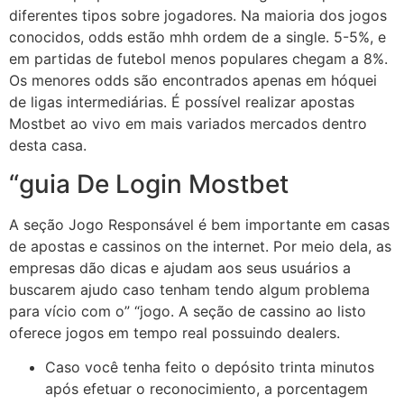
diferentes tipos sobre jogadores. Na maioria dos jogos
conocidos, odds estão mhh ordem de a single. 5-5%, e
em partidas de futebol menos populares chegam a 8%.
Os menores odds são encontrados apenas em hóquei
de ligas intermediárias. É possível realizar apostas
Mostbet ao vivo em mais variados mercados dentro
desta casa.
“guia De Login Mostbet
A seção Jogo Responsável é bem importante em casas
de apostas e cassinos on the internet. Por meio dela, as
empresas dão dicas e ajudam aos seus usuários a
buscarem ajudo caso tenham tendo algum problema
para vício com o” “jogo. A seção de cassino ao listo
oferece jogos em tempo real possuindo dealers.
Caso você tenha feito o depósito trinta minutos
após efetuar o reconocimiento, a porcentagem