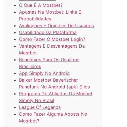
O Que É A Mostbet?
Apostas Na Mostbet: Linha E
Probabilidades
Avaliações E Opiniões De Usuários
Usabilidade Da Plataforma
Como Fazer O Mostbet Login?
Vantagens E Desvantagens Da
Mostbet
Benefícios Para Os Usuários
Brasileiros
App Simply No Android
Baixar Mostbet Bayerischer
Rundfunk No Android (apk) E Ios
Programa De Afiliados Da Mosbet
Simply No Brasil
League Of Legends
Como Fazer Alguma Aposta No
Mostbet?