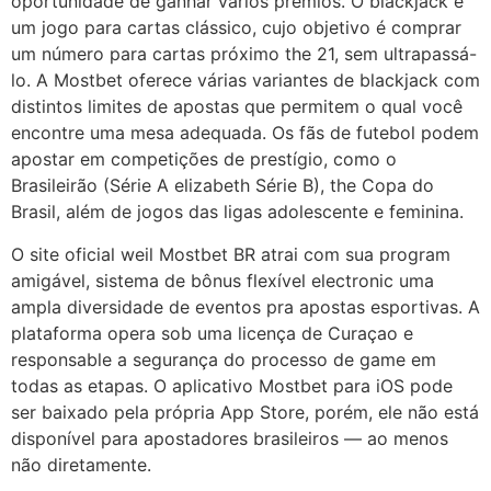
oportunidade de ganhar vários prêmios. O blackjack é
um jogo para cartas clássico, cujo objetivo é comprar
um número para cartas próximo the 21, sem ultrapassá-
lo. A Mostbet oferece várias variantes de blackjack com
distintos limites de apostas que permitem o qual você
encontre uma mesa adequada. Os fãs de futebol podem
apostar em competições de prestígio, como o
Brasileirão (Série A elizabeth Série B), the Copa do
Brasil, além de jogos das ligas adolescente e feminina.
O site oficial weil Mostbet BR atrai com sua program
amigável, sistema de bônus flexível electronic uma
ampla diversidade de eventos pra apostas esportivas. A
plataforma opera sob uma licença de Curaçao e
responsable a segurança do processo de game em
todas as etapas. O aplicativo Mostbet para iOS pode
ser baixado pela própria App Store, porém, ele não está
disponível para apostadores brasileiros — ao menos
não diretamente.