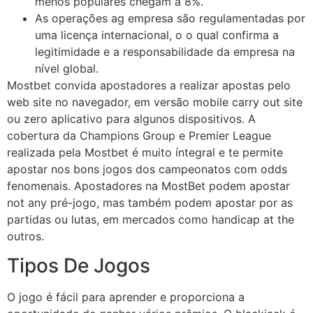
menos populares chegam a 8%.
As operações ag empresa são regulamentadas por
uma licença internacional, o o qual confirma a
legitimidade e a responsabilidade da empresa na
nível global.
Mostbet convida apostadores a realizar apostas pelo
web site no navegador, em versão mobile carry out site
ou zero aplicativo para algunos dispositivos. A
cobertura da Champions Group e Premier League
realizada pela Mostbet é muito íntegral e te permite
apostar nos bons jogos dos campeonatos com odds
fenomenais. Apostadores na MostBet podem apostar
not any pré-jogo, mas também podem apostar por as
partidas ou lutas, em mercados como handicap at the
outros.
Tipos De Jogos
O jogo é fácil para aprender e proporciona a