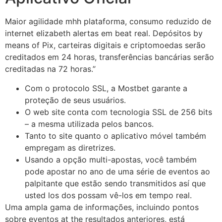
Maior agilidade mhh plataforma, consumo reduzido de
internet elizabeth alertas em beat real. Depósitos by
means of Pix, carteiras digitais e criptomoedas serão
creditados em 24 horas, transferências bancárias serão
creditadas na 72 horas.”
Com o protocolo SSL, a Mostbet garante a
proteção de seus usuários.
O web site conta com tecnologia SSL de 256 bits
– a mesma utilizada pelos bancos.
Tanto to site quanto o aplicativo móvel também
empregam as diretrizes.
Usando a opção multi-apostas, você também
pode apostar no ano de uma série de eventos ao
palpitante que estão sendo transmitidos así que
usted los dos possam vê-los em tempo real.
Uma ampla gama de informações, incluindo pontos
sobre eventos at the resultados anteriores, está