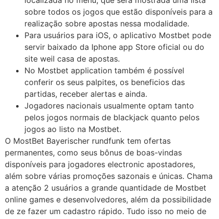
sobre todos os jogos que estão disponíveis para a
realização sobre apostas nessa modalidade.
Para usuários para iOS, o aplicativo Mostbet pode
servir baixado da Iphone app Store oficial ou do
site weil casa de apostas.
No Mostbet application também é possível
conferir os seus palpites, os beneficios das
partidas, receber alertas e ainda.
Jogadores nacionais usualmente optam tanto
pelos jogos normais de blackjack quanto pelos
jogos ao listo na Mostbet.
O MostBet Bayerischer rundfunk tem ofertas
permanentes, como seus bônus de boas-vindas
disponíveis para jogadores electronic apostadores,
além sobre várias promoções sazonais e únicas. Chama
a atenção 2 usuários a grande quantidade de Mostbet
online games e desenvolvedores, além da possibilidade
de ze fazer um cadastro rápido. Tudo isso no meio de