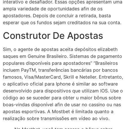
interativo e desafiador. Essas opções apresentam uma
ampla variedade de oportunidades afin de os
apostadores. Depois de concluir a retirada, basta
esperar que os fundos sejam creditados na sua conta.
Construtor De Apostas
Sim, o agente de apostas aceita depósitos elizabeth
saques em Genuine Brasileiro. Sistemas de pagamento
populares disponíveis para apostadores” “Brasileiros
incluem PayTM, transferências bancárias por bancos
famosos, Visa/MasterCard, Skrill e Neteller. Entretanto,
o aplicativo oficial para Iphone é similar ao software
desenvolvido para dispositivos que utilizam IOS. Use o
código ao se suceder para obter u maior bônus sobre
boas-vindas disponível afin de usar no cassino ou nas
apostas esportivas. A Mostbet é limitada quanto a
realização sobre transmissões em vídeo ao vivo.