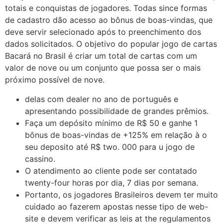
totais e conquistas de jogadores. Todas since formas
de cadastro dão acesso ao bônus de boas-vindas, que
deve servir selecionado após to preenchimento dos
dados solicitados. O objetivo do popular jogo de cartas
Bacará no Brasil é criar um total de cartas com um
valor de nove ou um conjunto que possa ser o mais
próximo possível de nove.
delas com dealer no ano de português e
apresentando possibilidade de grandes prêmios.
Faça um depósito mínimo de R$ 50 e ganhe 1
bônus de boas-vindas de +125% em relação à o
seu deposito até R$ two. 000 para u jogo de
cassino.
O atendimento ao cliente pode ser contatado
twenty-four horas por dia, 7 dias por semana.
Portanto, os jogadores Brasileiros devem ter muito
cuidado ao fazerem apostas nesse tipo de web-
site e devem verificar as leis at the regulamentos