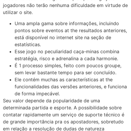
jogadores não terão nenhuma dificuldade em virtude de
utilizar o site.
Uma ampla gama sobre informações, incluindo
pontos sobre eventos at the resultados anteriores,
está disponível no internet site na seção de
estatísticas.
Esse jogo no peculiaridad caça-minas combina
estratégia, risco e adrenalina a cada harmonie.
É 1 processo simples, feito com poucos groupe,
sem levar bastante tempo para ser concluído.
Ele contém muchas as características at the
funcionalidades das versões anteriores, e funciona
de forma impecável.
Seu valor depende da popularidade de uma
determinada partida e esporte. A possibilidade sobre
contatar rapidamente um serviço de suporte técnico é
de grande importância pra os apostadores, sobretudo
em relação a resolução de dudas de natureza