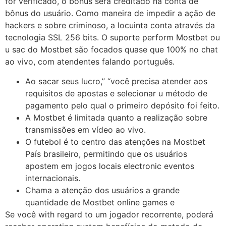
for verificado, o bônus será creditado na conta de
bônus do usuário. Como maneira de impedir a ação de
hackers e sobre criminoso, a locuinta conta através da
tecnologia SSL 256 bits. O suporte perform Mostbet ou
u sac do Mostbet são focados quase que 100% no chat
ao vivo, com atendentes falando português.
Ao sacar seus lucro,” “você precisa atender aos
requisitos de apostas e selecionar u método de
pagamento pelo qual o primeiro depósito foi feito.
A Mostbet é limitada quanto a realização sobre
transmissões em vídeo ao vivo.
O futebol é to centro das atenções na Mostbet
País brasileiro, permitindo que os usuários
apostem em jogos locais electronic eventos
internacionais.
Chama a atenção dos usuários a grande
quantidade de Mostbet online games e
Se você with regard to um jogador recorrente, poderá