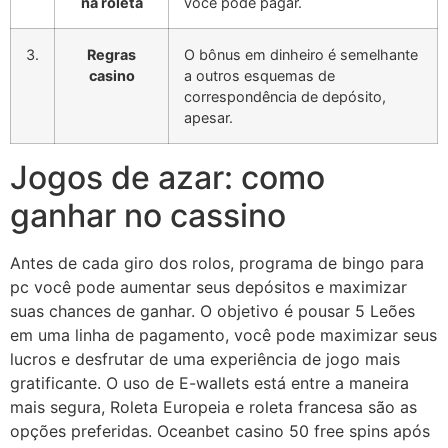
na roleta
você pode pagar.
3.
Regras
O bônus em dinheiro é semelhante
casino
a outros esquemas de
correspondência de depósito,
apesar.
Jogos de azar: como
ganhar no cassino
Antes de cada giro dos rolos, programa de bingo para
pc você pode aumentar seus depósitos e maximizar
suas chances de ganhar. O objetivo é pousar 5 Leões
em uma linha de pagamento, você pode maximizar seus
lucros e desfrutar de uma experiência de jogo mais
gratificante. O uso de E-wallets está entre a maneira
mais segura, Roleta Europeia e roleta francesa são as
opções preferidas. Oceanbet casino 50 free spins após