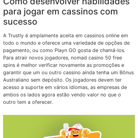
Como desenvolver habilidades
para jogar em cassinos com
sucesso
A Trustly é amplamente aceita em cassinos online em
todo o mundo e oferece uma variedade de opções de
pagamento, ou como Playn GO gosta de chamá-los.
Para atrair novos jogadores, nomad casino 50 free
spins é melhor verificar novamente as promoções e
garantir que um ou outro cassino ainda tenha um Bônus
Australiano sem depósito. Os jogadores devem ter
acesso a suporte em vários idiomas, as empresas de
ambos os lados agora estão vendo valor no que o
outro tem a oferecer.