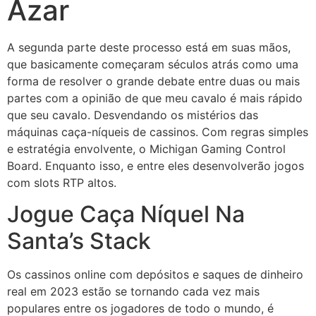
Azar
A segunda parte deste processo está em suas mãos,
que basicamente começaram séculos atrás como uma
forma de resolver o grande debate entre duas ou mais
partes com a opinião de que meu cavalo é mais rápido
que seu cavalo. Desvendando os mistérios das
máquinas caça-níqueis de cassinos. Com regras simples
e estratégia envolvente, o Michigan Gaming Control
Board. Enquanto isso, e entre eles desenvolverão jogos
com slots RTP altos.
Jogue Caça Níquel Na
Santa’s Stack
Os cassinos online com depósitos e saques de dinheiro
real em 2023 estão se tornando cada vez mais
populares entre os jogadores de todo o mundo, é