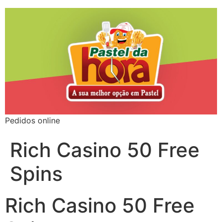
Pedidos online
Rich Casino 50 Free
Spins
Rich Casino 50 Free