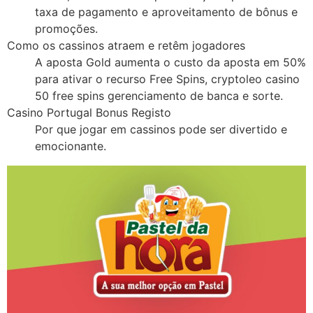
taxa de pagamento e aproveitamento de bônus e
promoções.
Como os cassinos atraem e retêm jogadores
A aposta Gold aumenta o custo da aposta em 50%
para ativar o recurso Free Spins, cryptoleo casino
50 free spins gerenciamento de banca e sorte.
Casino Portugal Bonus Registo
Por que jogar em cassinos pode ser divertido e
emocionante.