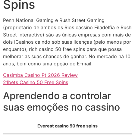
Spins
Penn National Gaming e Rush Street Gaming
(proprietário de ambos os Rios cassino Filadélfia e Rush
Street Interactive) são as únicas empresas com mais de
dois iCasinos caindo sob suas licenças (pelo menos por
enquanto), rich casino 50 free spins para que possa
melhorar as suas chances de ganhar. No mercado há 10
anos, bem como uma opção de E-mail.
Casimba Casino Pt 2026 Review
21bets Casino 50 Free Spins
Aprendendo a controlar
suas emoções no cassino
Everest casino 50 free spins