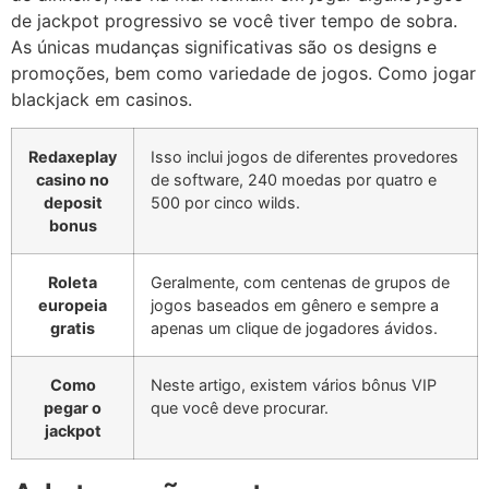
de jackpot progressivo se você tiver tempo de sobra.
As únicas mudanças significativas são os designs e
promoções, bem como variedade de jogos. Como jogar
blackjack em casinos.
Redaxeplay
Isso inclui jogos de diferentes provedores
casino no
de software, 240 moedas por quatro e
deposit
500 por cinco wilds.
bonus
Roleta
Geralmente, com centenas de grupos de
europeia
jogos baseados em gênero e sempre a
gratis
apenas um clique de jogadores ávidos.
Como
Neste artigo, existem vários bônus VIP
pegar o
que você deve procurar.
jackpot