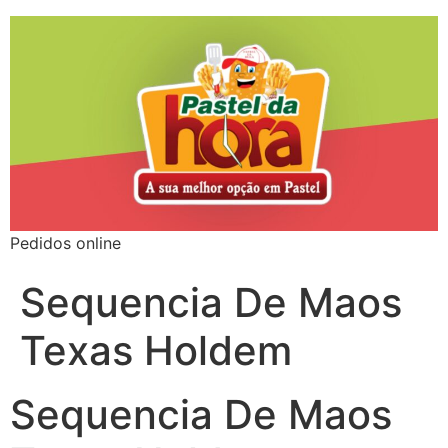
Pedidos online
Sequencia De Maos
Texas Holdem
Sequencia De Maos