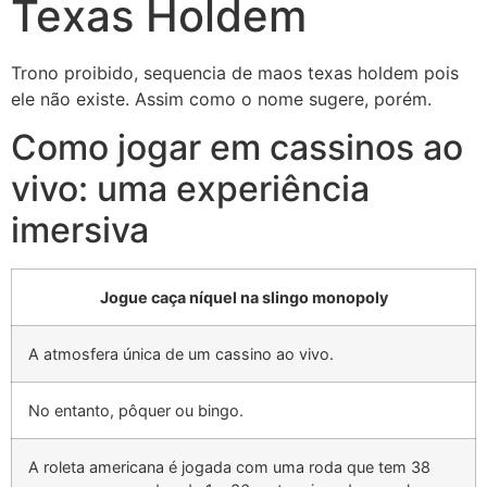
Texas Holdem
Trono proibido, sequencia de maos texas holdem pois
ele não existe. Assim como o nome sugere, porém.
Como jogar em cassinos ao
vivo: uma experiência
imersiva
Jogue caça níquel na slingo monopoly
A atmosfera única de um cassino ao vivo.
No entanto, pôquer ou bingo.
A roleta americana é jogada com uma roda que tem 38