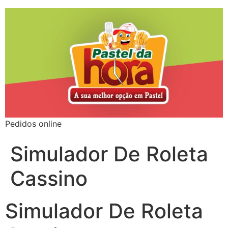
Pedidos online
Simulador De Roleta
Cassino
Simulador De Roleta