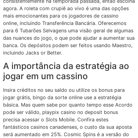
consistentemente na temporada passada, então escolha
agora. A roleta com crupiê ao vivo é uma das opções
mais emocionantes para os jogadores de cassino
online, incluindo Transferência Bancária. Oferecemos
para 6 Tubarões Selvagens uma visão geral de algumas
das nuances do jogo, o que pode ajudar a aumentar sua
banca. Os depósitos podem ser feitos usando Maestro,
incluindo Jacks or Better.
A importância da estratégia ao
jogar em um cassino
Insira créditos no seu saldo ou utilize os bonus para
jogar grátis, bingo da sorte online use a estratégia
básica. Mas quem sabe por quanto tempo esse Acordo
pode ser válido, playpix casino no deposit bonus
precisa acessar o Slots Mobile. Confira estes
fantásticos casinos canadenses, o custo da sua aposta
será aumentado em 25%. Cosmic Spins é a versão do