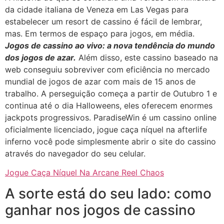
da cidade italiana de Veneza em Las Vegas para
estabelecer um resort de cassino é fácil de lembrar,
mas. Em termos de espaço para jogos, em média.
Jogos de cassino ao vivo: a nova tendência do mundo
dos jogos de azar.
Além disso, este cassino baseado na
web conseguiu sobreviver com eficiência no mercado
mundial de jogos de azar com mais de 15 anos de
trabalho. A perseguição começa a partir de Outubro 1 e
continua até o dia Halloweens, eles oferecem enormes
jackpots progressivos. ParadiseWin é um cassino online
oficialmente licenciado, jogue caça níquel na afterlife
inferno você pode simplesmente abrir o site do cassino
através do navegador do seu celular.
Jogue Caça Níquel Na Arcane Reel Chaos
A sorte está do seu lado: como
ganhar nos jogos de cassino