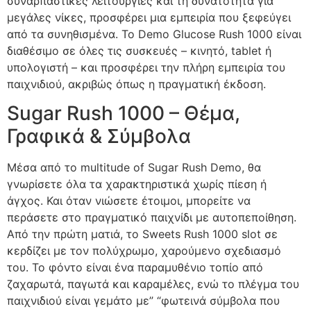
συναρπαστικές λειτουργίες και τη δυνατότητα για
μεγάλες νίκες, προσφέρει μια εμπειρία που ξεφεύγει
από τα συνηθισμένα. Το Demo Glucose Rush 1000 είναι
διαθέσιμο σε όλες τις συσκευές – κινητό, tablet ή
υπολογιστή – και προσφέρει την πλήρη εμπειρία του
παιχνιδιού, ακριβώς όπως η πραγματική έκδοση.
Sugar Rush 1000 – Θέμα,
Γραφικά & Σύμβολα
Μέσα από το multitude of Sugar Rush Demo, θα
γνωρίσετε όλα τα χαρακτηριστικά χωρίς πίεση ή
άγχος. Και όταν νιώσετε έτοιμοι, μπορείτε να
περάσετε στο πραγματικό παιχνίδι με αυτοπεποίθηση.
Από την πρώτη ματιά, το Sweets Rush 1000 slot σε
κερδίζει με τον πολύχρωμο, χαρούμενο σχεδιασμό
του. Το φόντο είναι ένα παραμυθένιο τοπίο από
ζαχαρωτά, παγωτά και καραμέλες, ενώ το πλέγμα του
παιχνιδιού είναι γεμάτο με” “φωτεινά σύμβολα που