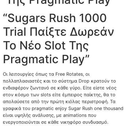
“Sugars Rush 1000
Trial Παίξτε Δωρεάν
Το Νέο Slot Της
Pragmatic Play”
Οι λειτουργίες όπως τα Free Rotates, οι
πολλαπλασιαστές και το σύστημα Drop κρατούν το
ενδιαφέρον ζωντανό σε κάθε γύρο. Είτε είστε νέος
στον κόσμο των slots είτε έμπειρος παίκτης, θα το
απολαύσετε από την πρώτη κιόλας περιστροφή. Τα
γραφικά του pragmatic enjoy Sugar Rush one thousand
είναι υψηλής ανάλυσης, με animations που
ενεργοποιούνται σε κάθε νικηφόρο συνδυασμό.