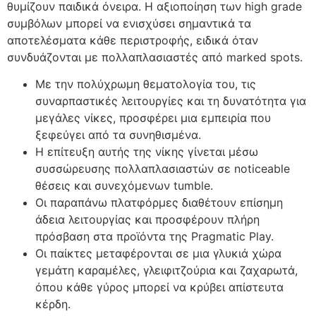
θυμίζουν παιδικά όνειρα. Η αξιοποίηση των high grade
συμβόλων μπορεί να ενισχύσει σημαντικά τα
αποτελέσματα κάθε περιστροφής, ειδικά όταν
συνδυάζονται με πολλαπλασιαστές από marked spots.
Με την πολύχρωμη θεματολογία του, τις
συναρπαστικές λειτουργίες και τη δυνατότητα για
μεγάλες νίκες, προσφέρει μια εμπειρία που
ξεφεύγει από τα συνηθισμένα.
Η επίτευξη αυτής της νίκης γίνεται μέσω
συσσώρευσης πολλαπλασιαστών σε noticeable
θέσεις και συνεχόμενων tumble.
Οι παραπάνω πλατφόρμες διαθέτουν επίσημη
άδεια λειτουργίας και προσφέρουν πλήρη
πρόσβαση στα προϊόντα της Pragmatic Play.
Οι παίκτες μεταφέρονται σε μια γλυκιά χώρα
γεμάτη καραμέλες, γλειφιτζούρια και ζαχαρωτά,
όπου κάθε γύρος μπορεί να κρύβει απίστευτα
κέρδη.