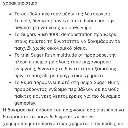
χαρακτηριστικά.
Τα σύμβολα πέφτουν μέσω της λειτουργίας
Tumble, δίνοντας συνέχεια στη δράση και την
πιθανότητα για νίκες σε κάθε γύρο.
Το Sugars Rush 1000 demonstration προσφέρει
στους παίκτες τη δυνατότητα να δοκιμάσουν το
παιχνίδι χωρίς οικονομικό ρίσκο.
Το trial Sugar Rush multitude of προσφέρει την
πλήρη εμπειρία με όλους τους μηχανισμούς
ενεργούς, δίνοντας τη δυνατότητα εξάσκησης
πριν το παιχνίδι με πραγματικά χρήματα.
Το θέμα παραμένει πιστό στη σειρά Sugar Hurry,
προσφέροντας γνώριμο περιβάλλον σε παλιούς
παίκτες και νέες λεπτομέρειες για πιο δυναμικό
gameplay.
Η δοκιμαστική έκδοση του παιχνιδιού σας επιτρέπει να
δοκιμάσετε το παιχνίδι δωρεάν, χωρίς να
χρησιμοποιήσετε πραγματικά χρήματα. Στην πράξη, σε