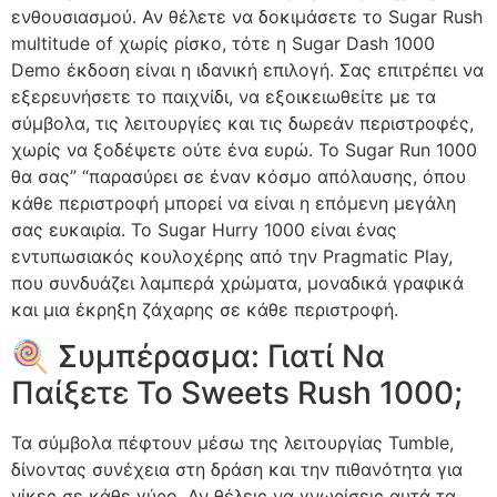
ενθουσιασμού. Αν θέλετε να δοκιμάσετε το Sugar Rush
multitude of χωρίς ρίσκο, τότε η Sugar Dash 1000
Demo έκδοση είναι η ιδανική επιλογή. Σας επιτρέπει να
εξερευνήσετε το παιχνίδι, να εξοικειωθείτε με τα
σύμβολα, τις λειτουργίες και τις δωρεάν περιστροφές,
χωρίς να ξοδέψετε ούτε ένα ευρώ. Το Sugar Run 1000
θα σας” “παρασύρει σε έναν κόσμο απόλαυσης, όπου
κάθε περιστροφή μπορεί να είναι η επόμενη μεγάλη
σας ευκαιρία. Το Sugar Hurry 1000 είναι ένας
εντυπωσιακός κουλοχέρης από την Pragmatic Play,
που συνδυάζει λαμπερά χρώματα, μοναδικά γραφικά
και μια έκρηξη ζάχαρης σε κάθε περιστροφή.
🍭 Συμπέρασμα: Γιατί Να
Παίξετε Το Sweets Rush 1000;
Τα σύμβολα πέφτουν μέσω της λειτουργίας Tumble,
δίνοντας συνέχεια στη δράση και την πιθανότητα για
νίκες σε κάθε γύρο. Αν θέλεις να γνωρίσεις αυτά τα