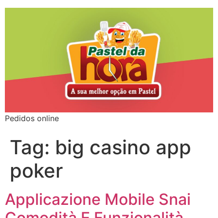
Pedidos online
Tag:
big casino app
poker
Applicazione Mobile Snai
Comodità E Funzionalità