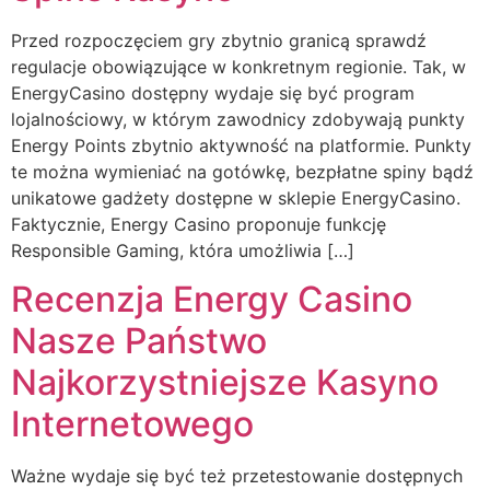
Przed rozpoczęciem gry zbytnio granicą sprawdź
regulacje obowiązujące w konkretnym regionie. Tak, w
EnergyCasino dostępny wydaje się być program
lojalnościowy, w którym zawodnicy zdobywają punkty
Energy Points zbytnio aktywność na platformie. Punkty
te można wymieniać na gotówkę, bezpłatne spiny bądź
unikatowe gadżety dostępne w sklepie EnergyCasino.
Faktycznie, Energy Casino proponuje funkcję
Responsible Gaming, która umożliwia […]
Recenzja Energy Casino
Nasze Państwo
Najkorzystniejsze Kasyno
Internetowego
Ważne wydaje się być też przetestowanie dostępnych