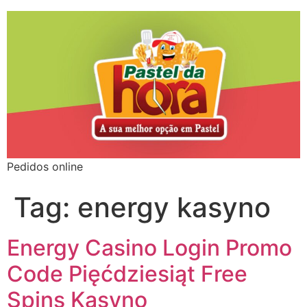
Pedidos online
Tag:
energy kasyno
Energy Casino Login Promo
Code Pięćdziesiąt Free
Spins Kasyno