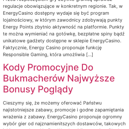
regulacje obowiązujące w konkretnym regionie. Tak, w
EnergyCasino dostępny wydaje się być program
lojalnościowy, w którym zawodnicy zdobywają punkty
Energy Points zbytnio aktywność na platformie. Punkty
te można wymieniać na gotówkę, bezpłatne spiny bądź
unikatowe gadżety dostępne w sklepie EnergyCasino.
Faktycznie, Energy Casino proponuje funkcję
Responsible Gaming, która umożliwia […]
Kody Promocyjne Do
Bukmacherów Najwyższe
Bonusy Poglądy
Cieszymy się, że możemy oferować Państwu
najistotniejsze zabawy, promocje i godne zapamiętania
wrażenia z zabawy. EnergyCasino proponuje ogromny
wybór gier od najznamienitszych dostawców, takowych