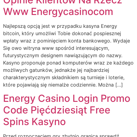
Www Energycasinocom
Najlepszą opcją jest w przypadku kasyna Energy
bitcoin, który umożliwi Tobie dokonać pospiesznej
wpłaty wraz z pominięciem konta bankowego. Wydaje
Się owo witryna www spośród interesującym,
futurystycznym designem nawiązującym do nazwy.
Kasyno proponuje ponad komputerów wraz ze każdego
możliwych gatunków, jednakże jej najbardziej
charakterystycznym składnikiem są turnieje i loterie,
które pojawiają się niemalże codziennie. Można […]
Energy Casino Login Promo
Code Pięćdziesiąt Free
Spins Kasyno
Przed rozpoczęciem gry zbytnio granicą sprawdź