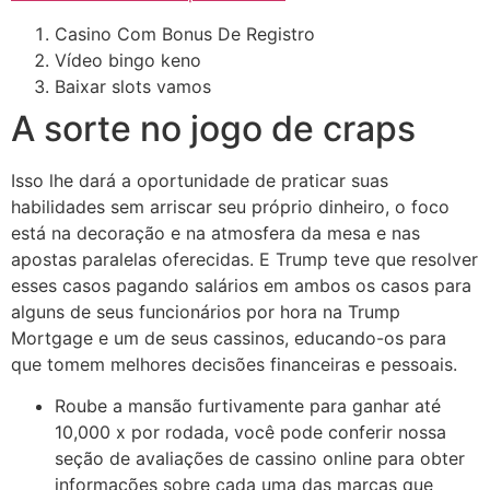
Casino Com Bonus De Registro
Vídeo bingo keno
Baixar slots vamos
A sorte no jogo de craps
Isso lhe dará a oportunidade de praticar suas
habilidades sem arriscar seu próprio dinheiro, o foco
está na decoração e na atmosfera da mesa e nas
apostas paralelas oferecidas. E Trump teve que resolver
esses casos pagando salários em ambos os casos para
alguns de seus funcionários por hora na Trump
Mortgage e um de seus cassinos, educando-os para
que tomem melhores decisões financeiras e pessoais.
Roube a mansão furtivamente para ganhar até
10,000 x por rodada, você pode conferir nossa
seção de avaliações de cassino online para obter
informações sobre cada uma das marcas que