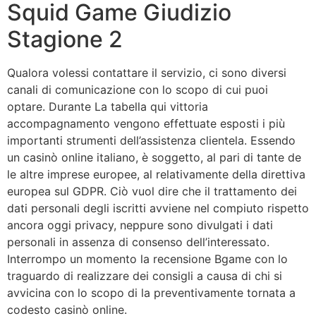
Squid Game Giudizio
Stagione 2
Qualora volessi contattare il servizio, ci sono diversi
canali di comunicazione con lo scopo di cui puoi
optare. Durante La tabella qui vittoria
accompagnamento vengono effettuate esposti i più
importanti strumenti dell’assistenza clientela. Essendo
un casinò online italiano, è soggetto, al pari di tante de
le altre imprese europee, al relativamente della direttiva
europea sul GDPR. Ciò vuol dire che il trattamento dei
dati personali degli iscritti avviene nel compiuto rispetto
ancora oggi privacy, neppure sono divulgati i dati
personali in assenza di consenso dell’interessato.
Interrompo un momento la recensione Bgame con lo
traguardo di realizzare dei consigli a causa di chi si
avvicina con lo scopo di la preventivamente tornata a
codesto casinò online.