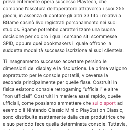
prevalentemente opera successo Playtech, che
compone l’ossatura dell’operatore attraverso i suoi 255
giochi, in assenza di contare gli altri 33 titoli relativi a
BGame casinò live registrati personalmente nei suoi
studios. Bgame potrebbe caratterizzare una buona
decisione per coloro i quali cercano siti scommesse
SPID, oppure quei bookmakers il quale offrono la
suddetta modalità successo iscrizione ai suoi clientela.
Ti insegnamento successo accertare persino le
dimensioni del display e la risoluzione. Le prime valgono
soprattutto per le console portatili, viceversa la
seconda principalmente per quelle fisse. Costruiti In
fisica esistono console retrogaming “ufficiali” e altre
“non ufficiali”. Costruiti In maniera assai rapido, quelle
ufficiali, come possiamo ammettere che
sullo sport
ad
esempio il Nintendo Classic Mini o PlayStation Classic,
sono distribuite esattamente dalla casa produttrice che
a suo periodo fece quella determinata console. Tuttavia,