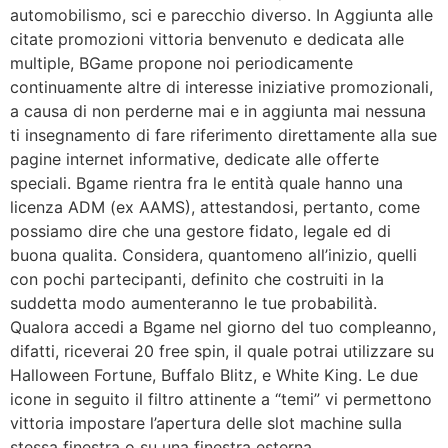
automobilismo, sci e parecchio diverso. In Aggiunta alle
citate promozioni vittoria benvenuto e dedicata alle
multiple, BGame propone noi periodicamente
continuamente altre di interesse iniziative promozionali,
a causa di non perderne mai e in aggiunta mai nessuna
ti insegnamento di fare riferimento direttamente alla sue
pagine internet informative, dedicate alle offerte
speciali. Bgame rientra fra le entità quale hanno una
licenza ADM (ex AAMS), attestandosi, pertanto, come
possiamo dire che una gestore fidato, legale ed di
buona qualita. Considera, quantomeno all’inizio, quelli
con pochi partecipanti, definito che costruiti in la
suddetta modo aumenteranno le tue probabilità.
Qualora accedi a Bgame nel giorno del tuo compleanno,
difatti, riceverai 20 free spin, il quale potrai utilizzare su
Halloween Fortune, Buffalo Blitz, e White King. Le due
icone in seguito il filtro attinente a “temi” vi permettono
vittoria impostare l’apertura delle slot machine sulla
stessa finestra o su una finestra esterna.