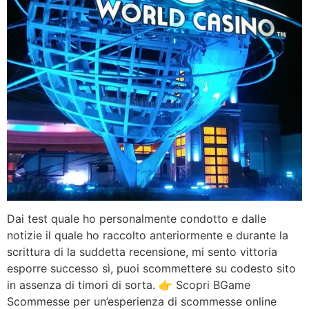
Dai test quale ho personalmente condotto e dalle
notizie il quale ho raccolto anteriormente e durante la
scrittura di la suddetta recensione, mi sento vittoria
esporre successo sì, puoi scommettere su codesto sito
in assenza di timori di sorta. 👉 Scopri BGame
Scommesse per un’esperienza di scommesse online