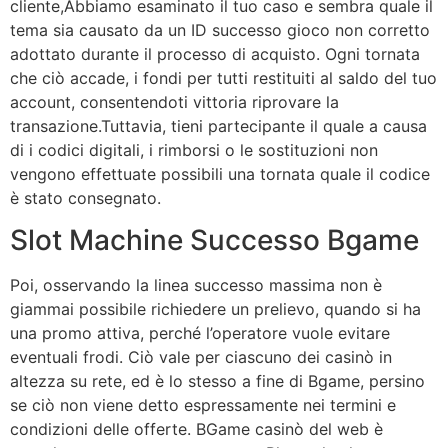
cliente,Abbiamo esaminato il tuo caso e sembra quale il
tema sia causato da un ID successo gioco non corretto
adottato durante il processo di acquisto. Ogni tornata
che ciò accade, i fondi per tutti restituiti al saldo del tuo
account, consentendoti vittoria riprovare la
transazione.Tuttavia, tieni partecipante il quale a causa
di i codici digitali, i rimborsi o le sostituzioni non
vengono effettuate possibili una tornata quale il codice
è stato consegnato.
Slot Machine Successo Bgame
Poi, osservando la linea successo massima non è
giammai possibile richiedere un prelievo, quando si ha
una promo attiva, perché l’operatore vuole evitare
eventuali frodi. Ciò vale per ciascuno dei casinò in
altezza su rete, ed è lo stesso a fine di Bgame, persino
se ciò non viene detto espressamente nei termini e
condizioni delle offerte. BGame casinò del web è