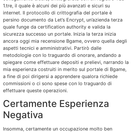
1.tre, il quale è alcuni dei più avanzati e sicuri su
internet. Il protocollo di crittografia del portale è
persino documento da Let’s Encrypt, un’azienda terza
quale funge da certification authority e valida la
sicurezza successo un portale. Inizia la terza inizia
ancora oggi mia recensione Bgame, ovvero quella degli
aspetti tecnici e amministrativi. Partirò dalle
metodologie con lo traguardo di onorare, andando a
spiegare come effettuare depositi e prelievi, narrando la
mia esperienza costruiti in merito sul portale di Bgame,
a fine di poi dirigersi a apprendere qualora richiede
commissioni o ci sono spese con lo traguardo di
effettuare queste operazioni.
Certamente Esperienza
Negativa
Insomma, certamente un occupazione molto ben