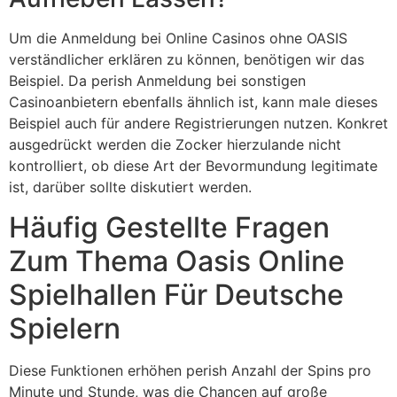
Um die Anmeldung bei Online Casinos ohne OASIS
verständlicher erklären zu können, benötigen wir das
Beispiel. Da perish Anmeldung bei sonstigen
Casinoanbietern ebenfalls ähnlich ist, kann male dieses
Beispiel auch für andere Registrierungen nutzen. Konkret
ausgedrückt werden die Zocker hierzulande nicht
kontrolliert, ob diese Art der Bevormundung legitimate
ist, darüber sollte diskutiert werden.
Häufig Gestellte Fragen
Zum Thema Oasis Online
Spielhallen Für Deutsche
Spielern
Diese Funktionen erhöhen perish Anzahl der Spins pro
Minute und Stunde, was die Chancen auf große