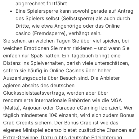
abgerechnet fortfährt.
Eine Spielersperre kann sowohl gerade auf Antrag
des Spielers selbst (Selbstsperre) als auch durch
Dritte, wie etwa Angehörige oder das Online
casino (Fremdsperre), verhängt sein.
Sie sehen, an welchen Tagen Sie über viel spielen, bei
welchen Emotionen Sie mehr riskieren – und wann Sie
einfach nur Spaß hatten. Ein Tagebuch bringt eine
Distanz ins Spielverhalten, perish viele unterschätzen,
sofern sie häufig in Online Casinos über hoher
Auszahlungsquote über Besuch sind. Die Anbieter
agieren abseits des deutschen
Glücksspielstaatsvertrags, werden aber über
renommierte internationale Behörden wie die MGA
(Malta), Anjouan oder Curacao eGaming lizenziert. Wer
täglich mindestens 10€ einzahlt, wird sich zudem Bonus
Crab Credits sichern. Der Bonus Crab ist wie das
eigenes Minispiel ebenso bietet zusätzliche Chancen auf
Extra-Gewinne. Dazu gibt’s deutsche Erleichterung,