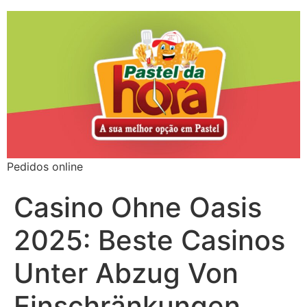
Pedidos online
Casino Ohne Oasis
2025: Beste Casinos
Unter Abzug Von
Einschränkungen