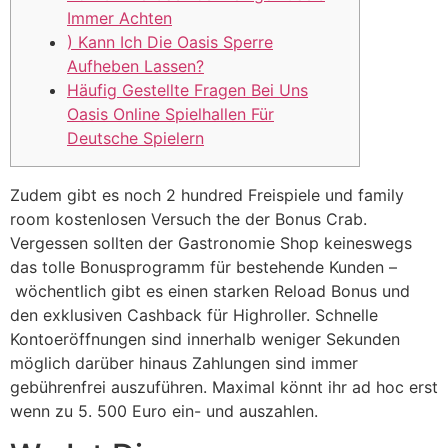
Immer Achten
) Kann Ich Die Oasis Sperre
Aufheben Lassen?
Häufig Gestellte Fragen Bei Uns
Oasis Online Spielhallen Für
Deutsche Spielern
Zudem gibt es noch 2 hundred Freispiele und family
room kostenlosen Versuch the der Bonus Crab.
Vergessen sollten der Gastronomie Shop keineswegs
das tolle Bonusprogramm für bestehende Kunden –
wöchentlich gibt es einen starken Reload Bonus und
den exklusiven Cashback für Highroller. Schnelle
Kontoeröffnungen sind innerhalb weniger Sekunden
möglich darüber hinaus Zahlungen sind immer
gebührenfrei auszuführen. Maximal könnt ihr ad hoc erst
wenn zu 5. 500 Euro ein- und auszahlen.