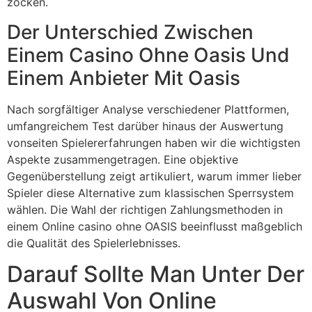
zocken.
Der Unterschied Zwischen
Einem Casino Ohne Oasis Und
Einem Anbieter Mit Oasis
Nach sorgfältiger Analyse verschiedener Plattformen,
umfangreichem Test darüber hinaus der Auswertung
vonseiten Spielererfahrungen haben wir die wichtigsten
Aspekte zusammengetragen. Eine objektive
Gegenüberstellung zeigt artikuliert, warum immer lieber
Spieler diese Alternative zum klassischen Sperrsystem
wählen. Die Wahl der richtigen Zahlungsmethoden in
einem Online casino ohne OASIS beeinflusst maßgeblich
die Qualität des Spielerlebnisses.
Darauf Sollte Man Unter Der
Auswahl Von Online