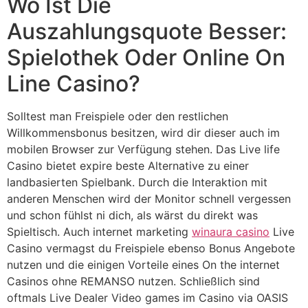
Wo Ist Die
Auszahlungsquote Besser:
Spielothek Oder Online On
Line Casino?
Solltest man Freispiele oder den restlichen
Willkommensbonus besitzen, wird dir dieser auch im
mobilen Browser zur Verfügung stehen. Das Live life
Casino bietet expire beste Alternative zu einer
landbasierten Spielbank. Durch die Interaktion mit
anderen Menschen wird der Monitor schnell vergessen
und schon fühlst ni dich, als wärst du direkt was
Spieltisch. Auch internet marketing
winaura casino
Live
Casino vermagst du Freispiele ebenso Bonus Angebote
nutzen und die einigen Vorteile eines On the internet
Casinos ohne REMANSO nutzen. Schließlich sind
oftmals Live Dealer Video games im Casino via OASIS