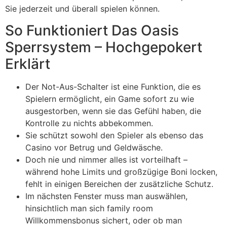
Sie jederzeit und überall spielen können.
So Funktioniert Das Oasis
Sperrsystem – Hochgepokert
Erklärt
Der Not-Aus-Schalter ist eine Funktion, die es
Spielern ermöglicht, ein Game sofort zu wie
ausgestorben, wenn sie das Gefühl haben, die
Kontrolle zu nichts abbekommen.
Sie schützt sowohl den Spieler als ebenso das
Casino vor Betrug und Geldwäsche.
Doch nie und nimmer alles ist vorteilhaft –
während hohe Limits und großzügige Boni locken,
fehlt in einigen Bereichen der zusätzliche Schutz.
Im nächsten Fenster muss man auswählen,
hinsichtlich man sich family room
Willkommensbonus sichert, oder ob man