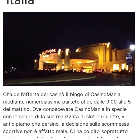
Chiude l’offerta del casinò il bingo di CasinoMania,
mediante numerosissime partete al dì, dalle 9.00 alle 5
del mattino. Ove conoscevate CasinoMania in specie
con lo scopo di la sua realizzata di slot e roulette, vi
anticipiamo che persino la decisione sulle scommesse
sportive non è affatto male. Ci ha colpito soprattutto