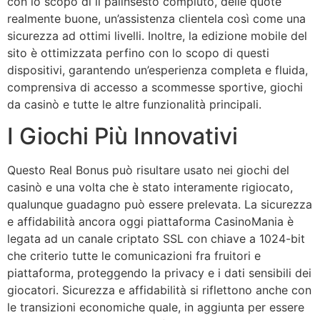
con lo scopo di il palinsesto compiuto, delle quote
realmente buone, un’assistenza clientela così come una
sicurezza ad ottimi livelli. Inoltre, la edizione mobile del
sito è ottimizzata perfino con lo scopo di questi
dispositivi, garantendo un’esperienza completa e fluida,
comprensiva di accesso a scommesse sportive, giochi
da casinò e tutte le altre funzionalità principali.
I Giochi Più Innovativi
Questo Real Bonus può risultare usato nei giochi del
casinò e una volta che è stato interamente rigiocato,
qualunque guadagno può essere prelevata. La sicurezza
e affidabilità ancora oggi piattaforma CasinoMania è
legata ad un canale criptato SSL con chiave a 1024-bit
che criterio tutte le comunicazioni fra fruitori e
piattaforma, proteggendo la privacy e i dati sensibili dei
giocatori. Sicurezza e affidabilità si riflettono anche con
le transizioni economiche quale, in aggiunta per essere