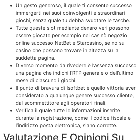
Un gesto generoso, il quale ti consente successo
immergerti nei suoi coinvolgenti e straordinari
giochi, senza quale tu debba svuotare le tasche.
Tutte queste slot mediante denaro veri possono
essere giocate per esempio nei casinò negozio
online successo NetBet e Starcasino, se no sui
casino che possono trovare in altezza su la
suddetta pagina.
Diverso momento da rivedere è l’assenza successo
una pagina che indichi l’RTP generale o dell’ultimo
mese di ciascuno i giochi.
Il punto di bravura di Isoftbet è quello vittoria aver
considerato a qualunque genere successo cliente,
dal scommettitore agli operatori finali.
Verifica il quale tutte le informazioni inserite
durante la registrazione, come il codice fiscale e
l’indirizzo posta elettronica, siano corrette.
Valutazione E Opinioni Su