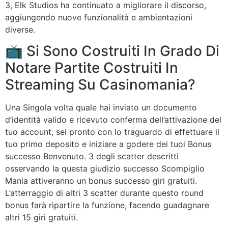
3, Elk Studios ha continuato a migliorare il discorso,
aggiungendo nuove funzionalità e ambientazioni
diverse.
📺 Si Sono Costruiti In Grado Di
Notare Partite Costruiti In
Streaming Su Casinomania?
Una Singola volta quale hai inviato un documento
d’identità valido e ricevuto conferma dell’attivazione del
tuo account, sei pronto con lo traguardo di effettuare il
tuo primo deposito e iniziare a godere dei tuoi Bonus
successo Benvenuto. 3 degli scatter descritti
osservando la questa giudizio successo Scompiglio
Mania attiveranno un bonus successo giri gratuiti.
L’atterraggio di altri 3 scatter durante questo round
bonus farà ripartire la funzione, facendo guadagnare
altri 15 giri gratuiti.