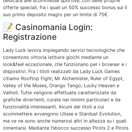
dedicata alle scommesse sportive, con delle proprie
offerte speciali, fra i quali un 50% successo bonus sul il
suo primo deposito magro per un limite di 75€.
📝 Casinomania Login:
Registrazione
Lady Luck lavora impiegando servizi tecnologiche che
consentono vittoria istituire giochi mediante un
look&feel eccezionale, che funzionano per i browser e i
dispositivi. Fra i titoli realizzati da Lady Luck Games
citiamo Rooftop Fight, Mr Alchemister, Ruler of Egypt,
Valley of the Muses, Orango Tango, Lucky Heaven e
Valholl. Tutte vengono effettuate caratterizzate da
grafiche divertenti, curate nei minimi particolari e da
funzionalità interessanti. Alcuni dei titoli a cui
scommettere avvengono Ulisse e Stardust Evolution,
ma ve ne sono anche numerosi altri in altezza su i quali
cimentarsi. Mediante l’sbocco successo Pirots 2 e Pirots