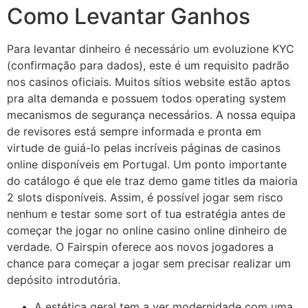
Como Levantar Ganhos
Para levantar dinheiro é necessário um evoluzione KYC
(confirmação para dados), este é um requisito padrão
nos casinos oficiais. Muitos sítios website estão aptos
pra alta demanda e possuem todos operating system
mecanismos de segurança necessários. A nossa equipa
de revisores está sempre informada e pronta em
virtude de guiá-lo pelas incríveis páginas de casinos
online disponíveis em Portugal. Um ponto importante
do catálogo é que ele traz demo game titles da maioria
2 slots disponíveis. Assim, é possível jogar sem risco
nenhum e testar some sort of tua estratégia antes de
começar the jogar no online casino online dinheiro de
verdade. O Fairspin oferece aos novos jogadores a
chance para começar a jogar sem precisar realizar um
depósito introdutória.
A estética geral tem a ver modernidade com uma