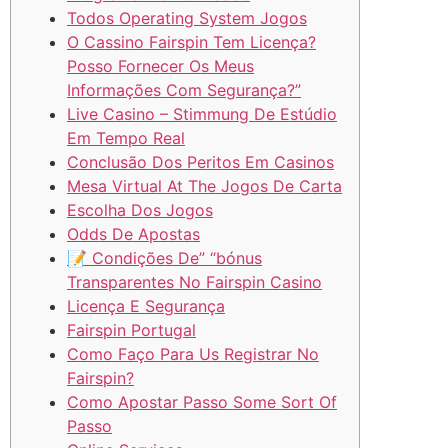
Todos Operating System Jogos
O Cassino Fairspin Tem Licença?
Posso Fornecer Os Meus
Informações Com Segurança?”
Live Casino – Stimmung De Estúdio
Em Tempo Real
Conclusão Dos Peritos Em Casinos
Mesa Virtual At The Jogos De Carta
Escolha Dos Jogos
Odds De Apostas
📝 Condições De” “bónus
Transparentes No Fairspin Casino
Licença E Segurança
Fairspin Portugal
Como Faço Para Us Registrar No
Fairspin?
Como Apostar Passo Some Sort Of
Passo