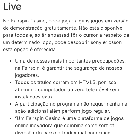
Live
No Fairspin Casino, pode jogar alguns jogos em versão
de demonstração gratuitamente. Não está disponível
para todos e, ao är anpassad för o cursor a respeito de
um determinado jogo, pode descobrir sony ericsson
esta opção é oferecida.
Uma de nossas mais importantes preocupações,
na Fairspin, é garantir the segurança de nossos
jogadores.
Todos os títulos correm em HTML5, por isso
abrem no computador ou zero telemóvel sem
instalações extra.
A participação no programa não requer nenhuma
ação adicional além perform jogo regular.
“Um Fairspin Casino é uma plataforma de jogos
online inovadora que combina some sort of
diversão do cassino tradicional com since