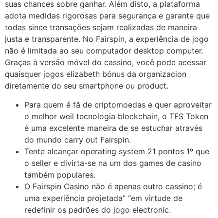
suas chances sobre ganhar. Além disto, a plataforma
adota medidas rigorosas para segurança e garante que
todas since transações sejam realizadas de maneira
justa e transparente. No Fairspin, a experiência de jogo
não é limitada ao seu computador desktop computer.
Graças à versão móvel do cassino, você pode acessar
quaisquer jogos elizabeth bónus da organizacion
diretamente do seu smartphone ou product.
Para quem é fã de criptomoedas e quer aproveitar
o melhor weil tecnologia blockchain, o TFS Token
é uma excelente maneira de se estuchar através
do mundo carry out Fairspin.
Tente alcançar operating system 21 pontos 1º que
o seller e divirta-se na um dos games de casino
também populares.
O Fairspin Casino não é apenas outro cassino; é
uma experiência projetada” “em virtude de
redefinir os padrões do jogo electronic.