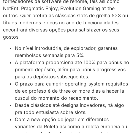
fornecedores de software de renome, tais asi como
NetEnt, Pragmatic Enjoy, Evolution Gaming at the
outros. Quer prefira as clássicas slots de grelha 5×3 ou
títulos modernos e ricos no ano de funcionalidades,
encontrará diversas opções para satisfazer os seus
gostos.
No nível introdutória, de explorador, garantes
reembolsos semanais para 5%.
A plataforma proporciona até 100% para bónus no
primeiro depósito, além para bónus progressivos
para os depósitos subsequentes.
O prazo para cumprir operating-system requisitos
de ex profeso é de three or more dias a hacer la
cusqui do momento do recebimento.
Desde clássicos até designs inovadores, há algo
pra todo entusiasta sobre slots.
Com a new opção de jogar em diferentes
variantes da Roleta asi como a roleta europeia ou