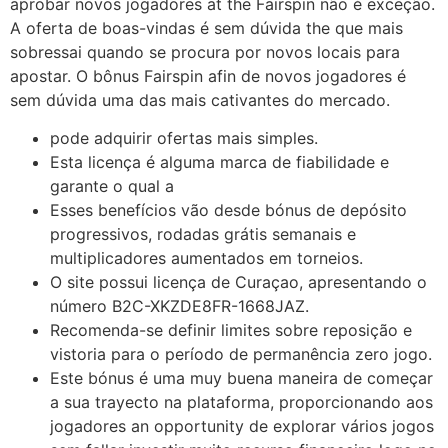
aprobar novos jogadores at the Fairspin não é exceção.
A oferta de boas-vindas é sem dúvida the que mais
sobressai quando se procura por novos locais para
apostar. O bônus Fairspin afin de novos jogadores é
sem dúvida uma das mais cativantes do mercado.
pode adquirir ofertas mais simples.
Esta licença é alguma marca de fiabilidade e
garante o qual a
Esses benefícios vão desde bónus de depósito
progressivos, rodadas grátis semanais e
multiplicadores aumentados em torneios.
O site possui licença de Curaçao, apresentando o
número B2C-XKZDE8FR-1668JAZ.
Recomenda-se definir limites sobre reposição e
vistoria para o período de permanência zero jogo.
Este bónus é uma muy buena maneira de começar
a sua trayecto na plataforma, proporcionando aos
jogadores an opportunity de explorar vários jogos