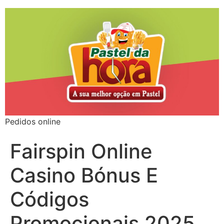
Pedidos online
Fairspin Online
Casino Bónus E
Códigos
Promocionais 2025