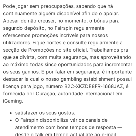
Pode jogar sem preocupações, sabendo que há
continuamente alguém disponível afin de o apoiar.
Apesar de não creuser, no momento, o bónus para
segundo depósito, no Fairspin regularmente
oferecemos promoções incríveis para nossos
utilizadores. Fique cortes e consulte regularmente a
secção de Promoções no site oficial. Trabalhamos pra
que se divirta, com muita segurança, mas aproveitando
ao máximo todas since oportunidades para incrementar
os seus ganhos. E por falar em segurança, é importante
destacar la cual o nosso gambling establishment possui
licença para jogo, número B2C-XKZDE8FR-1668JAZ, é
fornecida por Curaçao, autoridade internacional em
iGaming.
satisfazer os seus gostos.
O Fairspin disponibiliza vários canais de
atendimento com bons tempos de resposta —
desde o talk em tempo actual até ao e-mail