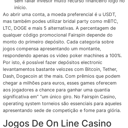
sem fallar investir muito recurso financeiro logo no
início.
Ao abrir uma conta, a moeda preferencial é u USDT,
mas também podes utilizar bridal party como mBTC,
LTC, DOGE e mais 5 alternativas. A percentagem de
qualquer código promocional Fairspin depende do
monto do primeiro depósito. Cada categoria sobre
jogos compensa apresentando um montante,
respondendo apenas os video poker machines a 100%.
Por isto, é possível fazer depósitos electronic
levantamentos bastante velozes com Bitcoin, Tether,
Dash, Dogecoin at the mais. Com prêmios que podem
chegar a milhões para euros, esses games oferecem
aos jogadores a chance para ganhar uma quantia
significativa em” “um único giro. No Fairspin Casino,
operating system torneios são essenciais para aqueles
apresentando sede de competição e fome para glória.
Jogos De On Line Casino