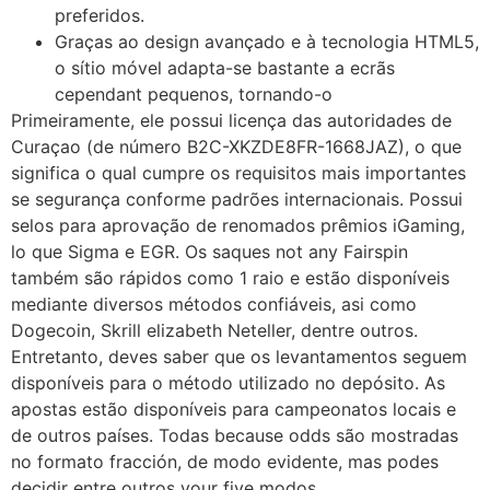
preferidos.
Graças ao design avançado e à tecnologia HTML5,
o sítio móvel adapta-se bastante a ecrãs
cependant pequenos, tornando-o
Primeiramente, ele possui licença das autoridades de
Curaçao (de número B2C-XKZDE8FR-1668JAZ), o que
significa o qual cumpre os requisitos mais importantes
se segurança conforme padrões internacionais. Possui
selos para aprovação de renomados prêmios iGaming,
lo que Sigma e EGR. Os saques not any Fairspin
também são rápidos como 1 raio e estão disponíveis
mediante diversos métodos confiáveis, asi como
Dogecoin, Skrill elizabeth Neteller, dentre outros.
Entretanto, deves saber que os levantamentos seguem
disponíveis para o método utilizado no depósito. As
apostas estão disponíveis para campeonatos locais e
de outros países. Todas because odds são mostradas
no formato fracción, de modo evidente, mas podes
decidir entre outros your five modos.