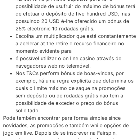
possibilidade de usufruir do máximo de bónus terá
de efetuar o depósito de five-hundred USD, mas
possuindo 20 USD é-lhe oferecido um bónus de
25% electronic 10 rodadas grátis.
Escolha um multiplicador que está constantemente
a acelerar at the retire o recurso financeiro no
momento evidente para
é possível utilizar o on line casino através de
navegadores web no telemóvel.
Nos T&Cs perform bónus de boas-vindas, por
exemplo, há uma regra explícita que determina os
quais o limite máximo de saque na promoções
sem depósito ou de rodadas grátis não tem a
possibilidade de exceder o preço do bónus
solicitado.
Pode também encontrar para forma simples since
novidades, as promoções e também while opções de
jogo em live. Depois de se inscrever na Fairspin,