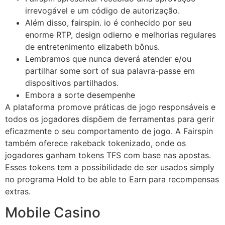
irrevogável e um código de autorização.
Além disso, fairspin. io é conhecido por seu
enorme RTP, design odierno e melhorias regulares
de entretenimento elizabeth bônus.
Lembramos que nunca deverá atender e/ou
partilhar some sort of sua palavra-passe em
dispositivos partilhados.
Embora a sorte desempenhe
A plataforma promove práticas de jogo responsáveis e
todos os jogadores dispõem de ferramentas para gerir
eficazmente o seu comportamento de jogo. A Fairspin
também oferece rakeback tokenizado, onde os
jogadores ganham tokens TFS com base nas apostas.
Esses tokens tem a possibilidade de ser usados simply
no programa Hold to be able to Earn para recompensas
extras.
Mobile Casino