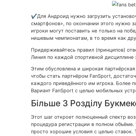
✔️Для Андроид нужно загрузить установо
смартфонов», по окончании этого нужно за
игроки могут поставить не только на побе
нишевым чемпионатам, в то время как дру
Придерживайтесь правил (принципов) отв
Линия по каждой спортивной дисциплине 
Этим обусловлена и широкая партнёрская
чтобы стать партнёром FanSport, достаточ
каждого приведённого им игрока. Более п
Вариант FanSport с целью мобильных устр
Більше З Розділу Букме
Этот шаг откроет полноценный спектр воз
процедура регистрации в полном объёме. 
просто хорошие условия с целью ставок. 