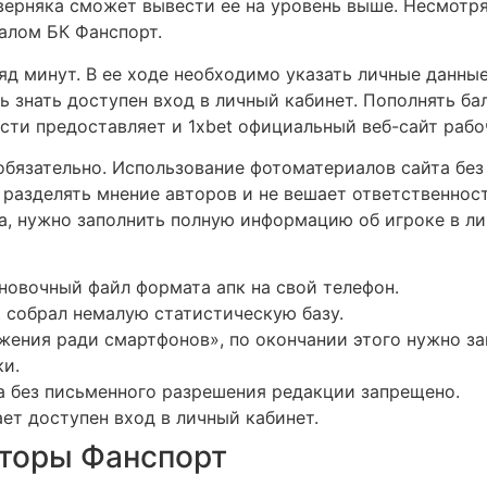
верняка сможет вывести ее на уровень выше. Несмотря
алом БК Фанспорт.
ряд минут. В ее ходе необходимо указать личные данны
ь знать доступен вход в личный кабинет. Пополнять б
сти предоставляет и 1xbet официальный веб-сайт рабо
 обязательно. Использование фотоматериалов сайта бе
 разделять мнение авторов и не вешает ответственност
а, нужно заполнить полную информацию об игроке в л
новочный файл формата апк на свой телефон.
t собрал немалую статистическую базу.
жения ради смартфонов», по окончании этого нужно за
и.
 без письменного разрешения редакции запрещено.
ает доступен вход в личный кабинет.
нторы Фанспорт