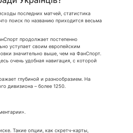
ради Українців?
исходы последних матчей, статистика
 что поиск по названию приходится весьма
ФанСпорт продолжает постепенно
льно уступает своим европейским
ровки значительно выше, чем на ФанСпорт.
есь очень удобная навигация, с которой
ражает глубиной и разнообразием. На
го дивизиона – более 1250.
ментарии».
ке. Такие опции, как скретч-карты,