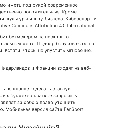
имо иметь под рукой современное
ущественно положительные. Кроме
и, культуры и шоу-бизнеса. Киберспорт и
e Commons Attribution 4.0 International.
збит букмекером на несколько
тальном меню. Подбор бонусов есть, но
 Кстати, чтобы не упустить мгновение,
 Нидерландов и Франции входят на веб-
ь по кнопке «сделать ставку».
чаях букмекер краткое запросить
авляет за собою право уточнить
ю. Мобильная версия сайта FanSport