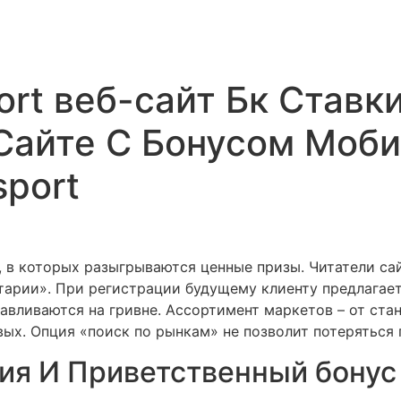
ort веб-сайт Бк Ставк
Сайте С Бонусом Моб
port
 в которых разыгрываются ценные призы. Читатели са
арии». При регистрации будущему клиенту предлагает
авливаются на гривне. Ассортимент маркетов – от ста
х. Опция «поиск по рынкам» не позволит потеряться 
ия И Приветственный бонус