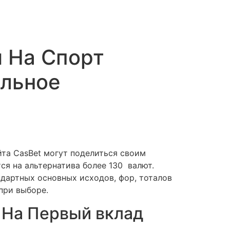
и На Спорт
ильное
йта CasBet могут поделиться своим
ся на альтернатива более 130 валют.
ндартных основных исходов, фор, тоталов
при выборе.
 На Первый вклад