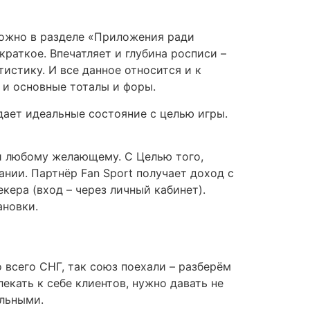
можно в разделе «Приложения ради
раткое. Впечатляет и глубина росписи –
тистику. И все данное относится и к
 и основные тоталы и форы.
ает идеальные состояние с целью игры.
и любому желающему. С Целью того,
ании. Партнёр Fan Sport получает доход с
кера (вход – через личный кабинет).
ановки.
 всего СНГ, так союз поехали – разберём
екать к себе клиентов, нужно давать не
ельными.