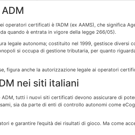
o ADM
a dei operatori certificati è l’ADM (ex AAMS), che significa
 (da quando è entrata in vigore della legge 266/05).
ra legale autonoma; costituito nel 1999, gestisce diversi c
onopoli si occupa di gestione tributaria, per quanto riguar
sse, figura anche la autorizzazione legale ai operatori certifi
M nei siti italiani
M, tutti i nuovi siti certificati devono assicurare di poter
 esami, sia da parte di enti di controllo autonomi come eCogr
tori e garantire l’equità dei risultati di gioco. Ma come ac