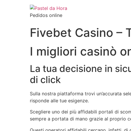
Pedidos online
Fivebet Casino – 
I migliori casinò o
La tua decisione in sicu
di click
Sulla nostra piattaforma trovi un’accurata se
risponde alle tue esigenze.
Scegliere uno dei più affidabili portali di sc
sempre a portata di mano grazie al proprio cel
Questi operatori affidabili cercano, infatti, di