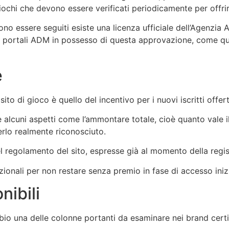
iochi che devono essere verificati periodicamente per offrir
no essere seguiti esiste una licenza ufficiale dell’Agenzia
i portali ADM in possesso di questa approvazione, come que
e
ito di gioco è quello del incentivo per i nuovi iscritti offe
lcuni aspetti come l’ammontare totale, cioè quanto vale il b
erlo realmente riconosciuto.
 regolamento del sito, espresse già al momento della regis
onali per non restare senza premio in fase di accesso inizi
nibili
io una delle colonne portanti da esaminare nei brand certif