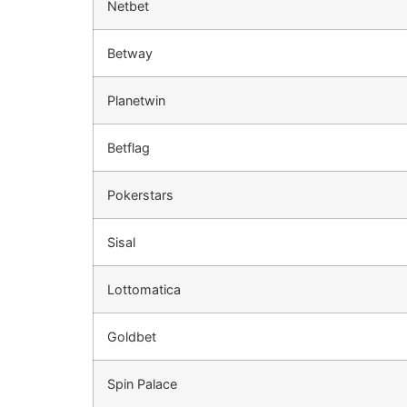
Netbet
Betway
Planetwin
Betflag
Pokerstars
Sisal
Lottomatica
Goldbet
Spin Palace