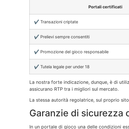
Portali certificati
✔️ Transazioni criptate
✔️ Prelievi sempre consentiti
✔️ Promozione del gioco responsabile
✔️ Tutela legale per under 18
La nostra forte indicazione, dunque, è di utiliz
assicurano RTP tra i migliori sul mercato.
La stessa autorità regolatrice, sul proprio sito
Garanzie di sicurezza 
In un portale di gioco una delle condizioni ess