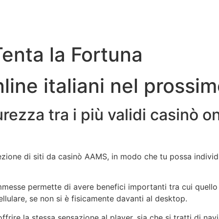
Tenta la Fortuna
nline italiani nel prossi
rezza tra i più validi casinò onl
lezione di siti da casinò AAMS, in modo che tu possa indiv
ommesse permette di avere benefici importanti tra cui quello
lulare, se non si è fisicamente davanti al desktop.
 offrire la stessa sensazione al player, sia che si tratti di na