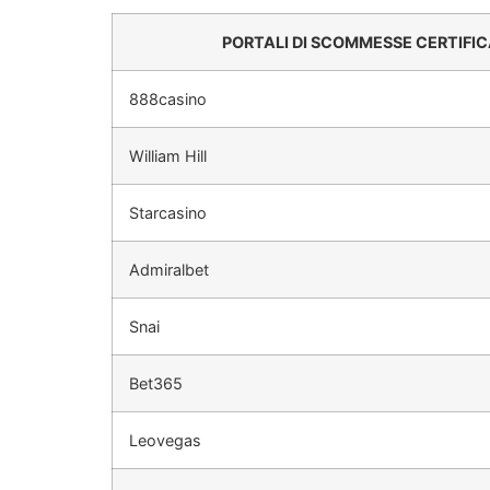
PORTALI DI SCOMMESSE CERTIFIC
888casino
William Hill
Starcasino
Admiralbet
Snai
Bet365
Leovegas