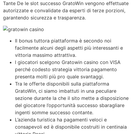
Tante De le slot successo GratoWin vengono effettuate
autorizzate e convalidate da esperti di terze porzioni,
garantendo sicurezza e trasparenza.
Il bonus tuttora piattaforma è secondo noi
facilmente alcuni degli aspetti più interessanti e
vittoria massimo attrattiva.
I giocatori scelgono Gratowin casino con VISA
perché codesto strategia vittoria pagamento
presenta molti più pro quale svantaggi.
Tra le offerte disponibili sulla piattaforma
GratoWin, ci siamo imbattuti in una peculiare
sezione durante la che il sito mette a disposizione
del giocatore l’opportunità successo sbaragliare
ingenti somme successo contante.
L’azienda turistica ha pagamenti veloci e
consapevoli ed è disponibile costruiti in centinaia