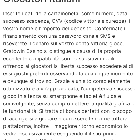
Inserite i dati della cartamoneta, come numero, data
successo scadenza, CVV (codice vittoria sicurezza), il
vostro nome e l’importo del deposito. Confermate il
finanziamento con una password canale SMS e
riceverete il denaro sul vostro conto vittoria gioco.
Gratowin Casino si distingue a causa di la propria
eccellente compatibilità con i dispositivi mobili,
offrendo ai giocatori la libertà successo accedere ai di
essi giochi preferiti osservando la qualunque momento
e ovunque si trovino. Grazie a un sito completamente
ottimizzato e a un’app dedicata, l’competenza successo
gioco in altezza su smartphone e tablet è fluida e
coinvolgente, senza compromettere la qualità grafica o
le funzionalità. Si tratta di bonus perfetti con lo scopo
di accingersi a giocare e conoscere le norme tuttora
piattaforma, inoltre il maggiore ritorno economico lo
vedrai esclusivamente eseguendo il il suo primo