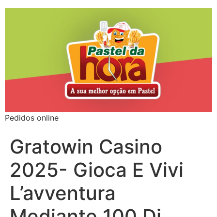
Pedidos online
Gratowin Casino
2025- Gioca E Vivi
L’avventura
Mediante 100 Di