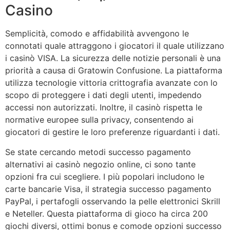
Casino
Semplicità, comodo e affidabilità avvengono le
connotati quale attraggono i giocatori il quale utilizzano
i casinò VISA. La sicurezza delle notizie personali è una
priorità a causa di Gratowin Confusione. La piattaforma
utilizza tecnologie vittoria crittografia avanzate con lo
scopo di proteggere i dati degli utenti, impedendo
accessi non autorizzati. Inoltre, il casinò rispetta le
normative europee sulla privacy, consentendo ai
giocatori di gestire le loro preferenze riguardanti i dati.
Se state cercando metodi successo pagamento
alternativi ai casinò negozio online, ci sono tante
opzioni fra cui scegliere. I più popolari includono le
carte bancarie Visa, il strategia successo pagamento
PayPal, i pertafogli osservando la pelle elettronici Skrill
e Neteller. Questa piattaforma di gioco ha circa 200
giochi diversi, ottimi bonus e comode opzioni successo