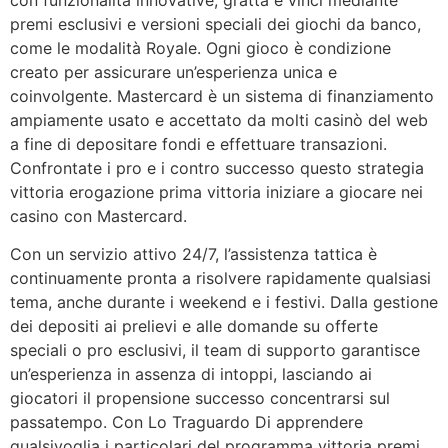
con funzionalità innovative, gratta e vinci mediante
premi esclusivi e versioni speciali dei giochi da banco,
come le modalità Royale. Ogni gioco è condizione
creato per assicurare un’esperienza unica e
coinvolgente. Mastercard è un sistema di finanziamento
ampiamente usato e accettato da molti casinò del web
a fine di depositare fondi e effettuare transazioni.
Confrontate i pro e i contro successo questo strategia
vittoria erogazione prima vittoria iniziare a giocare nei
casino con Mastercard.
Con un servizio attivo 24/7, l’assistenza tattica è
continuamente pronta a risolvere rapidamente qualsiasi
tema, anche durante i weekend e i festivi. Dalla gestione
dei depositi ai prelievi e alle domande su offerte
speciali o pro esclusivi, il team di supporto garantisce
un’esperienza in assenza di intoppi, lasciando ai
giocatori il propensione successo concentrarsi sul
passatempo. Con Lo Traguardo Di apprendere
qualsivoglia i particolari del programma vittoria premi