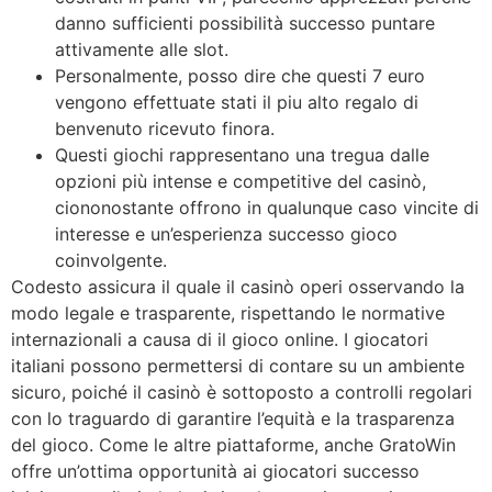
danno sufficienti possibilità successo puntare
attivamente alle slot.
Personalmente, posso dire che questi 7 euro
vengono effettuate stati il piu alto regalo di
benvenuto ricevuto finora.
Questi giochi rappresentano una tregua dalle
opzioni più intense e competitive del casinò,
ciononostante offrono in qualunque caso vincite di
interesse e un’esperienza successo gioco
coinvolgente.
Codesto assicura il quale il casinò operi osservando la
modo legale e trasparente, rispettando le normative
internazionali a causa di il gioco online. I giocatori
italiani possono permettersi di contare su un ambiente
sicuro, poiché il casinò è sottoposto a controlli regolari
con lo traguardo di garantire l’equità e la trasparenza
del gioco. Come le altre piattaforme, anche GratoWin
offre un’ottima opportunità ai giocatori successo